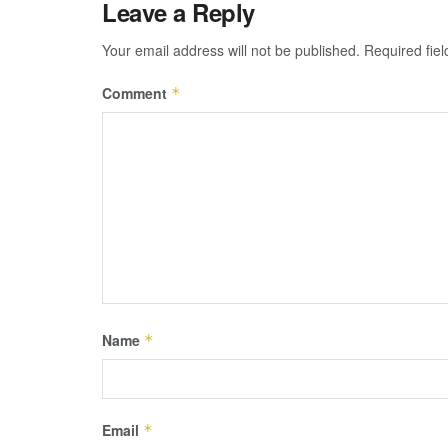
Leave a Reply
Your email address will not be published.
Required fie
Comment
*
Name
*
Email
*