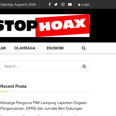
Saturday, August 8, 2026
Login
KAN
OLAHRAGA
EKONOMI
Recent Posts
Keluarga Pengurus PWI Lampung Laporkan Dugaan
Pengancaman, DPRD dan Jurnalis Beri Dukungan