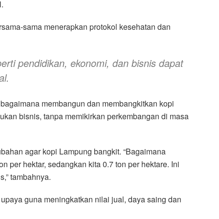
.
bersama-sama menerapkan protokol kesehatan dan
erti pendidikan, ekonomi, dan bisnis dapat
al.
s bagaimana membangun dan membangkitkan kopi
akukan bisnis, tanpa memikirkan perkembangan di masa
rubahan agar kopi Lampung bangkit. “Bagaimana
per hektar, sedangkan kita 0.7 ton per hektare. Ini
s,” tambahnya.
 upaya guna meningkatkan nilai jual, daya saing dan