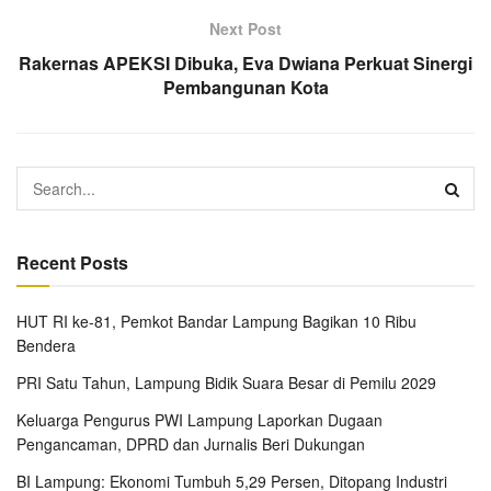
Next Post
Rakernas APEKSI Dibuka, Eva Dwiana Perkuat Sinergi
Pembangunan Kota
Recent Posts
HUT RI ke-81, Pemkot Bandar Lampung Bagikan 10 Ribu
Bendera
PRI Satu Tahun, Lampung Bidik Suara Besar di Pemilu 2029
Keluarga Pengurus PWI Lampung Laporkan Dugaan
Pengancaman, DPRD dan Jurnalis Beri Dukungan
BI Lampung: Ekonomi Tumbuh 5,29 Persen, Ditopang Industri