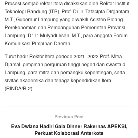
Prosesi sertijab rektor Itera disaksikan oleh Rektor Institut
Teknologi Bandung (ITB), Prof. Dr. Ir. Tatacipta Dirgantara,
M.T., Gubernur Lampung yang diwakili Asisten Bidang
Perekonomian dan Pembangunan Pemerintah Provinsi
Lampung, Dr. Ir. Mulyadi Irsan, M.T., para anggota Forum
Komunikasi Pimpinan Daerah.
Turut hadir Rektor Itera periode 2021–2022 Prof. Mitra
Djamal, pimpinan perguruan tinggi negeri dan swasta di
Lampung, para mitra dan pemangku kepentingan, serta
sivitas akademika dan tenaga kependidikan Itera.
(RINDA/R-2)
Previous Post
Eva Dwiana Hadiri Gala Dinner Rakernas APEKSI,
Perkuat Kolaborasi Antarkota