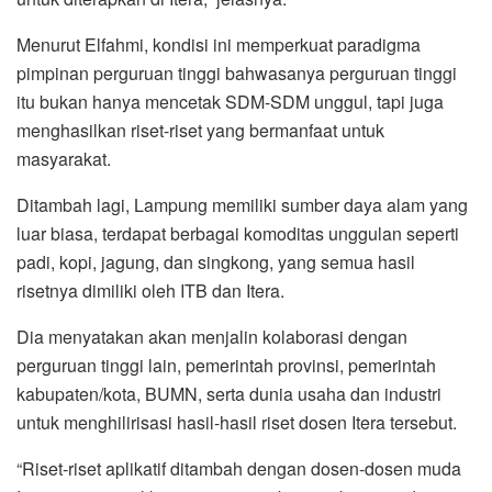
Menurut Elfahmi, kondisi ini memperkuat paradigma
pimpinan perguruan tinggi bahwasanya perguruan tinggi
itu bukan hanya mencetak SDM-SDM unggul, tapi juga
menghasilkan riset-riset yang bermanfaat untuk
masyarakat.
Ditambah lagi, Lampung memiliki sumber daya alam yang
luar biasa, terdapat berbagai komoditas unggulan seperti
padi, kopi, jagung, dan singkong, yang semua hasil
risetnya dimiliki oleh ITB dan Itera.
Dia menyatakan akan menjalin kolaborasi dengan
perguruan tinggi lain, pemerintah provinsi, pemerintah
kabupaten/kota, BUMN, serta dunia usaha dan industri
untuk menghilirisasi hasil-hasil riset dosen Itera tersebut.
“Riset-riset aplikatif ditambah dengan dosen-dosen muda