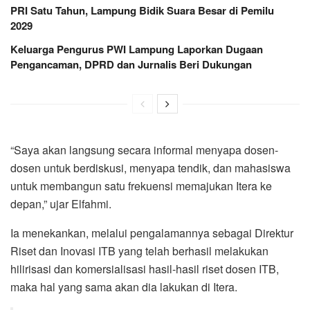
PRI Satu Tahun, Lampung Bidik Suara Besar di Pemilu
2029
Keluarga Pengurus PWI Lampung Laporkan Dugaan
Pengancaman, DPRD dan Jurnalis Beri Dukungan
“Saya akan langsung secara informal menyapa dosen-
dosen untuk berdiskusi, menyapa tendik, dan mahasiswa
untuk membangun satu frekuensi memajukan Itera ke
depan,” ujar Elfahmi.
Ia menekankan, melalui pengalamannya sebagai Direktur
Riset dan Inovasi ITB yang telah berhasil melakukan
hilirisasi dan komersialisasi hasil-hasil riset dosen ITB,
maka hal yang sama akan dia lakukan di Itera.