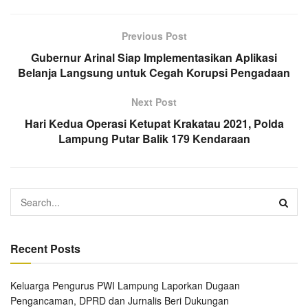
Previous Post
Gubernur Arinal Siap Implementasikan Aplikasi
Belanja Langsung untuk Cegah Korupsi Pengadaan
Next Post
Hari Kedua Operasi Ketupat Krakatau 2021, Polda
Lampung Putar Balik 179 Kendaraan
Recent Posts
Keluarga Pengurus PWI Lampung Laporkan Dugaan
Pengancaman, DPRD dan Jurnalis Beri Dukungan