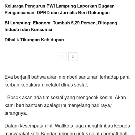
Keluarga Pengurus PWI Lampung Laporkan Dugaan
Pengancaman, DPRD dan Jurnalis Beri Dukungan
BI Lampung: Ekonomi Tumbuh 5,29 Persen, Ditopang
Industri dan Konsumsi
Dibalik Tikungan Kehidupan
Eva berjanji bahwa akan memberi santunan terhadap para
korban kebakaran melalui dinas sosial.
” Besok akan ada tim sosial yang mengecek kesini. Akan
kami beri bantuan apalagi ini menjelang hari raya,”
terangnya.
Dalam kesempatan ini, Walikota juga menghimbau kepada
masyarakat kota Bandarlampung untuk selalu berhati-hati.