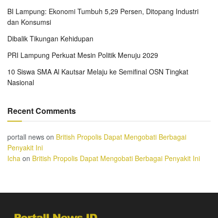
BI Lampung: Ekonomi Tumbuh 5,29 Persen, Ditopang Industri
dan Konsumsi
Dibalik Tikungan Kehidupan
PRI Lampung Perkuat Mesin Politik Menuju 2029
10 Siswa SMA Al Kautsar Melaju ke Semifinal OSN Tingkat
Nasional
Recent Comments
portall news
on
British Propolis Dapat Mengobati Berbagai
Penyakit Ini
Icha
on
British Propolis Dapat Mengobati Berbagai Penyakit Ini