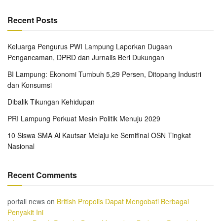
Recent Posts
Keluarga Pengurus PWI Lampung Laporkan Dugaan
Pengancaman, DPRD dan Jurnalis Beri Dukungan
BI Lampung: Ekonomi Tumbuh 5,29 Persen, Ditopang Industri
dan Konsumsi
Dibalik Tikungan Kehidupan
PRI Lampung Perkuat Mesin Politik Menuju 2029
10 Siswa SMA Al Kautsar Melaju ke Semifinal OSN Tingkat
Nasional
Recent Comments
portall news
on
British Propolis Dapat Mengobati Berbagai
Penyakit Ini