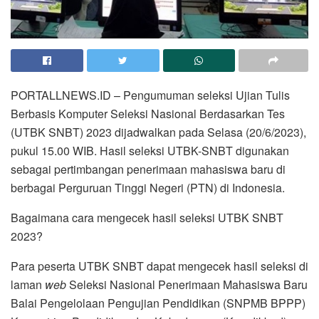
PORTALLNEWS.ID – Pengumuman seleksi Ujian Tulis
Berbasis Komputer Seleksi Nasional Berdasarkan Tes
(UTBK SNBT) 2023 dijadwalkan pada Selasa (20/6/2023),
pukul 15.00 WIB. Hasil seleksi UTBK-SNBT digunakan
sebagai pertimbangan penerimaan mahasiswa baru di
berbagai Perguruan Tinggi Negeri (PTN) di Indonesia.
Bagaimana cara mengecek hasil seleksi UTBK SNBT
2023?
Para peserta UTBK SNBT dapat mengecek hasil seleksi di
laman
web
Seleksi Nasional Penerimaan Mahasiswa Baru
Balai Pengelolaan Pengujian Pendidikan (SNPMB BPPP)