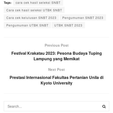
Tags:
cara cek hasil seleksi SNBT
Cara cek hasil seleksi UTBK SNBT
Cara cek kelulusan SNBT 2023
Pengumuman SNBT 2023
Pengumuman UTBK SNBT
UTBK SNBT 2023
Previous Post
Festival Krakatau 2023: Pesona Budaya Tuping
Lampung yang Memikat
Next Post
Prestasi Internasional Fakultas Pertanian Unila di
Kyoto University