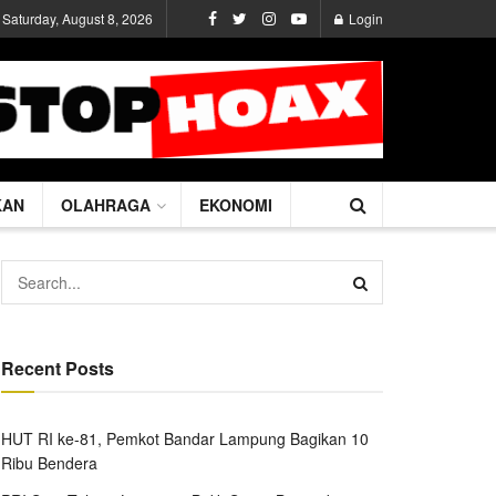
Saturday, August 8, 2026
Login
KAN
OLAHRAGA
EKONOMI
Recent Posts
HUT RI ke-81, Pemkot Bandar Lampung Bagikan 10
Ribu Bendera