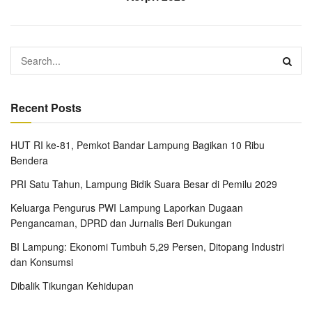
Recent Posts
HUT RI ke-81, Pemkot Bandar Lampung Bagikan 10 Ribu
Bendera
PRI Satu Tahun, Lampung Bidik Suara Besar di Pemilu 2029
Keluarga Pengurus PWI Lampung Laporkan Dugaan
Pengancaman, DPRD dan Jurnalis Beri Dukungan
BI Lampung: Ekonomi Tumbuh 5,29 Persen, Ditopang Industri
dan Konsumsi
Dibalik Tikungan Kehidupan