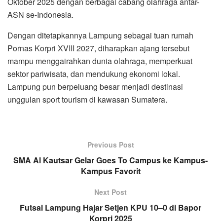
Oktober 2025 dengan berbagai cabang olahraga antar-
ASN se-Indonesia.
Dengan ditetapkannya Lampung sebagai tuan rumah
Pornas Korpri XVIII 2027, diharapkan ajang tersebut
mampu menggairahkan dunia olahraga, memperkuat
sektor pariwisata, dan mendukung ekonomi lokal.
Lampung pun berpeluang besar menjadi destinasi
unggulan sport tourism di kawasan Sumatera.
Previous Post
SMA Al Kautsar Gelar Goes To Campus ke Kampus-
Kampus Favorit
Next Post
Futsal Lampung Hajar Setjen KPU 10–0 di Bapor
Korpri 2025