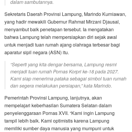
dalam sambutannya.
Sekretaris Daerah Provinsi Lampung, Marindo Kurniawan,
yang hadir mewakili Gubernur Rahmat Mirzani Djausal,
menyambut baik penetapan tersebut. Ia mengatakan
bahwa Lampung telah mempersiapkan diri sejak awal
untuk menjadi tuan rumah ajang olahraga terbesar bagi
aparatur sipil negara (ASN) itu.
“Seperti yang kita dengar bersama, Lampung resmi
menjadi tuan rumah Pornas Korpri ke-18 pada 2027.
Kami siap menerima pataka sebagai simbol tuan rumah
dan segera melakukan persiapan,” kata Marindo.
Pemerintah Provinsi Lampung, lanjutnya, akan
mempelajari keberhasilan Sumatera Selatan dalam
penyelenggaraan Pornas XVII. “Kami ingin Lampung
tampil lebih baik. Kami optimistis karena Lampung
memiliki sumber daya manusia yang mumpuni untuk