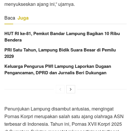
menyukseskan ajang ini,” ujarnya.
Baca
Juga
HUT RI ke-81, Pemkot Bandar Lampung Bagikan 10 Ribu
Bendera
PRI Satu Tahun, Lampung Bidik Suara Besar di Pemilu
2029
Keluarga Pengurus PWI Lampung Laporkan Dugaan
Pengancaman, DPRD dan Jurnalis Beri Dukungan
Penunjukan Lampung disambut antusias, mengingat
Pornas Korpri merupakan salah satu ajang olahraga ASN
terbesar di Indonesia. Tahun ini, Pornas XVII Korpri 2025