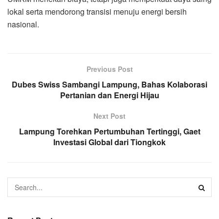
lokal serta mendorong transisi menuju energi bersih
nasional.
Previous Post
Dubes Swiss Sambangi Lampung, Bahas Kolaborasi
Pertanian dan Energi Hijau
Next Post
Lampung Torehkan Pertumbuhan Tertinggi, Gaet
Investasi Global dari Tiongkok