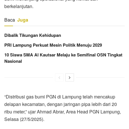
berkelanjutan.
Baca
Juga
Dibalik Tikungan Kehidupan
PRI Lampung Perkuat Mesin Politik Menuju 2029
10 Siswa SMA Al Kautsar Melaju ke Semifinal OSN Tingkat
Nasional
“Distribusi gas bumi PGN di Lampung telah mencakup
delapan kecamatan, dengan jaringan pipa lebih dari 20
ribu meter,” ujar Ahmad Abrar, Area Head PGN Lampung,
Selasa (27/5/2025).