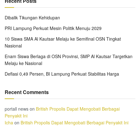
Recent Posts
Dibalik Tikungan Kehidupan
PRI Lampung Perkuat Mesin Politik Menuju 2029
10 Siswa SMA Al Kautsar Melaju ke Semifinal OSN Tingkat
Nasional
Enam Siswa Berlaga di OSN Provinsi, SMP Al Kautsar Targetkan
Melaju ke Nasional
Deflasi 0,49 Persen, BI Lampung Perkuat Stabilitas Harga
Recent Comments
portall news
on
British Propolis Dapat Mengobati Berbagai
Penyakit Ini
Icha
on
British Propolis Dapat Mengobati Berbagai Penyakit Ini