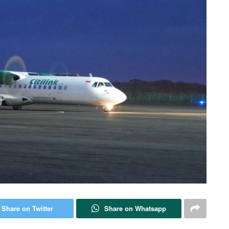
Share on Twitter
Share on Whatsapp