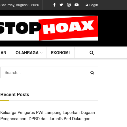
Saturday, August 8, 2026
Login
KAN
OLAHRAGA
EKONOMI
Recent Posts
Keluarga Pengurus PWI Lampung Laporkan Dugaan
Pengancaman, DPRD dan Jurnalis Beri Dukungan