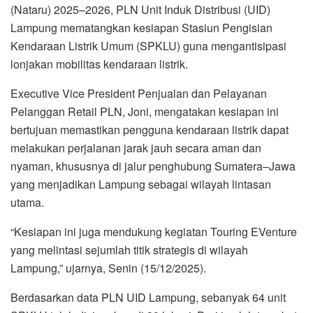
(Nataru) 2025–2026, PLN Unit Induk Distribusi (UID)
Lampung mematangkan kesiapan Stasiun Pengisian
Kendaraan Listrik Umum (SPKLU) guna mengantisipasi
lonjakan mobilitas kendaraan listrik.
Executive Vice President Penjualan dan Pelayanan
Pelanggan Retail PLN, Joni, mengatakan kesiapan ini
bertujuan memastikan pengguna kendaraan listrik dapat
melakukan perjalanan jarak jauh secara aman dan
nyaman, khususnya di jalur penghubung Sumatera–Jawa
yang menjadikan Lampung sebagai wilayah lintasan
utama.
“Kesiapan ini juga mendukung kegiatan Touring EVenture
yang melintasi sejumlah titik strategis di wilayah
Lampung,” ujarnya, Senin (15/12/2025).
Berdasarkan data PLN UID Lampung, sebanyak 64 unit