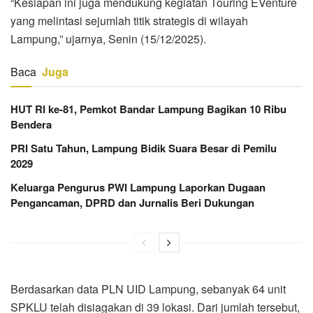
“Kesiapan ini juga mendukung kegiatan Touring EVenture
yang melintasi sejumlah titik strategis di wilayah
Lampung,” ujarnya, Senin (15/12/2025).
Baca
Juga
HUT RI ke-81, Pemkot Bandar Lampung Bagikan 10 Ribu
Bendera
PRI Satu Tahun, Lampung Bidik Suara Besar di Pemilu
2029
Keluarga Pengurus PWI Lampung Laporkan Dugaan
Pengancaman, DPRD dan Jurnalis Beri Dukungan
Berdasarkan data PLN UID Lampung, sebanyak 64 unit
SPKLU telah disiagakan di 39 lokasi. Dari jumlah tersebut,