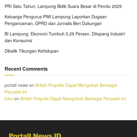
PRI Satu Tahun, Lampung Bidik Suara Besar di Pemilu 2029
Keluarga Pengurus PWI Lampung Laporkan Dugaan
Pengancaman, DPRD dan Jurnalis Beri Dukungan
BI Lampung: Ekonomi Tumbuh 5,29 Persen, Ditopang Industri
dan Konsumsi
Dibalik Tikungan Kehidupan
Recent Comments
portall news
on
British Propolis Dapat Mengobati Berbagai
Penyakit Ini
Icha
on
British Propolis Dapat Mengobati Berbagai Penyakit Ini