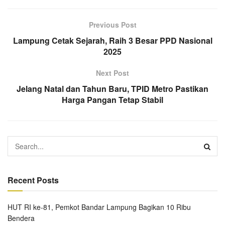
Previous Post
Lampung Cetak Sejarah, Raih 3 Besar PPD Nasional
2025
Next Post
Jelang Natal dan Tahun Baru, TPID Metro Pastikan
Harga Pangan Tetap Stabil
Recent Posts
HUT RI ke-81, Pemkot Bandar Lampung Bagikan 10 Ribu
Bendera