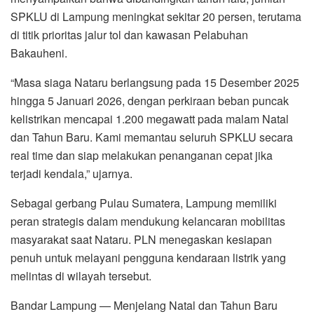
SPKLU di Lampung meningkat sekitar 20 persen, terutama
di titik prioritas jalur tol dan kawasan Pelabuhan
Bakauheni.
“Masa siaga Nataru berlangsung pada 15 Desember 2025
hingga 5 Januari 2026, dengan perkiraan beban puncak
kelistrikan mencapai 1.200 megawatt pada malam Natal
dan Tahun Baru. Kami memantau seluruh SPKLU secara
real time dan siap melakukan penanganan cepat jika
terjadi kendala,” ujarnya.
Sebagai gerbang Pulau Sumatera, Lampung memiliki
peran strategis dalam mendukung kelancaran mobilitas
masyarakat saat Nataru. PLN menegaskan kesiapan
penuh untuk melayani pengguna kendaraan listrik yang
melintas di wilayah tersebut.
Bandar Lampung — Menjelang Natal dan Tahun Baru