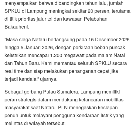
menyampaikan bahwa dibandingkan tahun lalu, jumlah
SPKLU di Lampung meningkat sekitar 20 persen, terutama
di titik prioritas jalur tol dan kawasan Pelabuhan
Bakauheni.
“Masa siaga Nataru berlangsung pada 15 Desember 2025
hingga 5 Januari 2026, dengan perkiraan beban puncak
kelistrikan mencapai 1.200 megawatt pada malam Natal
dan Tahun Baru. Kami memantau seluruh SPKLU secara
real time dan siap melakukan penanganan cepat jika
terjadi kendala,” ujarnya.
Sebagai gerbang Pulau Sumatera, Lampung memiliki
peran strategis dalam mendukung kelancaran mobilitas
masyarakat saat Nataru. PLN menegaskan kesiapan
penuh untuk melayani pengguna kendaraan listrik yang
melintas di wilayah tersebut.