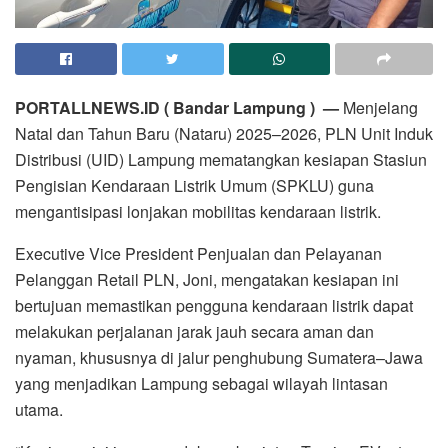
PORTALLNEWS.ID ( Bandar Lampung ) —
Menjelang
Natal dan Tahun Baru (Nataru) 2025–2026, PLN Unit Induk
Distribusi (UID) Lampung mematangkan kesiapan Stasiun
Pengisian Kendaraan Listrik Umum (SPKLU) guna
mengantisipasi lonjakan mobilitas kendaraan listrik.
Executive Vice President Penjualan dan Pelayanan
Pelanggan Retail PLN, Joni, mengatakan kesiapan ini
bertujuan memastikan pengguna kendaraan listrik dapat
melakukan perjalanan jarak jauh secara aman dan
nyaman, khususnya di jalur penghubung Sumatera–Jawa
yang menjadikan Lampung sebagai wilayah lintasan
utama.