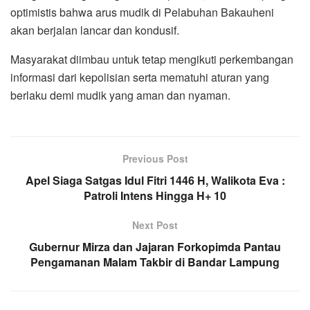
optimistis bahwa arus mudik di Pelabuhan Bakauheni
akan berjalan lancar dan kondusif.
Masyarakat diimbau untuk tetap mengikuti perkembangan
informasi dari kepolisian serta mematuhi aturan yang
berlaku demi mudik yang aman dan nyaman.
Previous Post
Apel Siaga Satgas Idul Fitri 1446 H, Walikota Eva :
Patroli Intens Hingga H+ 10
Next Post
Gubernur Mirza dan Jajaran Forkopimda Pantau
Pengamanan Malam Takbir di Bandar Lampung