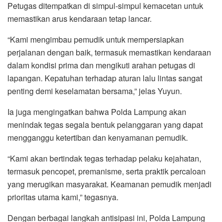
Petugas ditempatkan di simpul-simpul kemacetan untuk
memastikan arus kendaraan tetap lancar.
“Kami mengimbau pemudik untuk mempersiapkan
perjalanan dengan baik, termasuk memastikan kendaraan
dalam kondisi prima dan mengikuti arahan petugas di
lapangan. Kepatuhan terhadap aturan lalu lintas sangat
penting demi keselamatan bersama,” jelas Yuyun.
Ia juga mengingatkan bahwa Polda Lampung akan
menindak tegas segala bentuk pelanggaran yang dapat
mengganggu ketertiban dan kenyamanan pemudik.
“Kami akan bertindak tegas terhadap pelaku kejahatan,
termasuk pencopet, premanisme, serta praktik percaloan
yang merugikan masyarakat. Keamanan pemudik menjadi
prioritas utama kami,” tegasnya.
Dengan berbagai langkah antisipasi ini, Polda Lampung