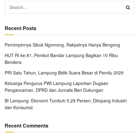
Recent Posts
Pemimpinnya Sibuk Ngomong, Rakyatnya Hanya Bengong
HUT RI ke-81, Pemkot Bandar Lampung Bagikan 10 Ribu
Bendera
PRI Satu Tahun, Lampung Bidik Suara Besar di Pemilu 2029
Keluarga Pengurus PWI Lampung Laporkan Dugaan
Pengancaman, DPRD dan Jurnalis Beri Dukungan
BI Lampung: Ekonomi Tumbuh 5,29 Persen, Ditopang Industri
dan Konsumsi
Recent Comments