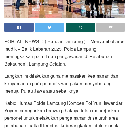
PORTALLNEWS.D ( Bandar Lampung ) – Menyambut arus
mudik – Balik Lebaran 2025, Polda Lampung
meningkatkan patroli dan pengawasan di Pelabuhan
Bakauheni, Lampung Selatan.
Langkah ini dilakukan guna memastikan keamanan dan
kenyamanan para pemudik yang akan menyeberang
menuju Pulau Jawa atau sebaliknya.
Kabid Humas Polda Lampung Kombes Pol Yuni Iswandari
Yuyun menegaskan bahwa pihaknya telah menerjunkan
personel untuk melakukan pengamanan di seluruh area
pelabuhan, baik di terminal keberangkatan, pintu masuk,