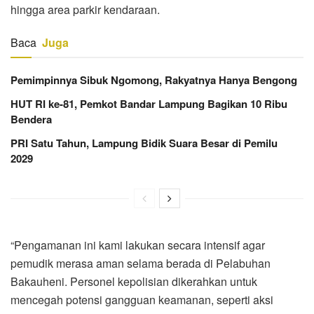
hingga area parkir kendaraan.
Baca
Juga
Pemimpinnya Sibuk Ngomong, Rakyatnya Hanya Bengong
HUT RI ke-81, Pemkot Bandar Lampung Bagikan 10 Ribu
Bendera
PRI Satu Tahun, Lampung Bidik Suara Besar di Pemilu
2029
“Pengamanan ini kami lakukan secara intensif agar
pemudik merasa aman selama berada di Pelabuhan
Bakauheni. Personel kepolisian dikerahkan untuk
mencegah potensi gangguan keamanan, seperti aksi