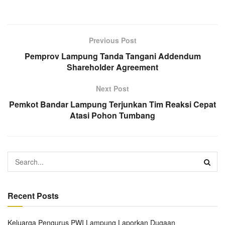
Previous Post
Pemprov Lampung Tanda Tangani Addendum
Shareholder Agreement
Next Post
Pemkot Bandar Lampung Terjunkan Tim Reaksi Cepat
Atasi Pohon Tumbang
Recent Posts
Keluarga Pengurus PWI Lampung Laporkan Dugaan