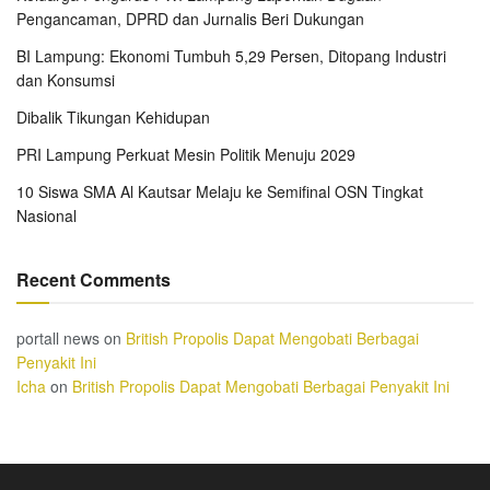
Pengancaman, DPRD dan Jurnalis Beri Dukungan
BI Lampung: Ekonomi Tumbuh 5,29 Persen, Ditopang Industri
dan Konsumsi
Dibalik Tikungan Kehidupan
PRI Lampung Perkuat Mesin Politik Menuju 2029
10 Siswa SMA Al Kautsar Melaju ke Semifinal OSN Tingkat
Nasional
Recent Comments
portall news
on
British Propolis Dapat Mengobati Berbagai
Penyakit Ini
Icha
on
British Propolis Dapat Mengobati Berbagai Penyakit Ini