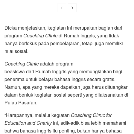
Dicka menjelaskan, kegiatan ini merupakan bagian dari
program
Coaching Clinic
di Rumah Inggris, yang tidak
hanya berfokus pada pembelajaran, tetapi juga memiliki
nilai sosial.
Coaching Clinic
adalah program
beasiswa dari Rumah Inggris yang memungkinkan bagi
penerima untuk belajar bahasa Inggris secara gratis.
Namun, apa yang mereka dapatkan juga harus dituangkan
dalam bentuk kegiatan sosial seperti yang dilaksanakan di
Pulau Pasaran.
“Harapannya, melalui kegiatan
Coaching Clinic for
Education and Charity
ini, adik-adik bisa lebih memahami
bahwa bahasa Inggris itu penting, bukan hanya bahasa