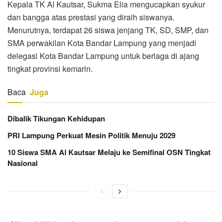
Kepala TK Al Kautsar, Sukma Elia mengucapkan syukur
dan bangga atas prestasi yang diraih siswanya.
Menurutnya, terdapat 26 siswa jenjang TK, SD, SMP, dan
SMA perwakilan Kota Bandar Lampung yang menjadi
delegasi Kota Bandar Lampung untuk berlaga di ajang
tingkat provinsi kemarin.
Baca
Juga
Dibalik Tikungan Kehidupan
PRI Lampung Perkuat Mesin Politik Menuju 2029
10 Siswa SMA Al Kautsar Melaju ke Semifinal OSN Tingkat
Nasional