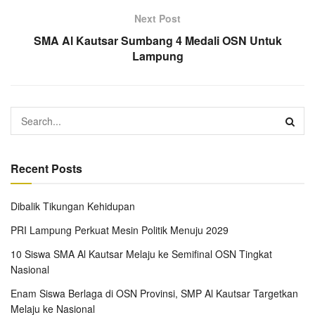
Next Post
SMA Al Kautsar Sumbang 4 Medali OSN Untuk
Lampung
Recent Posts
Dibalik Tikungan Kehidupan
PRI Lampung Perkuat Mesin Politik Menuju 2029
10 Siswa SMA Al Kautsar Melaju ke Semifinal OSN Tingkat
Nasional
Enam Siswa Berlaga di OSN Provinsi, SMP Al Kautsar Targetkan
Melaju ke Nasional