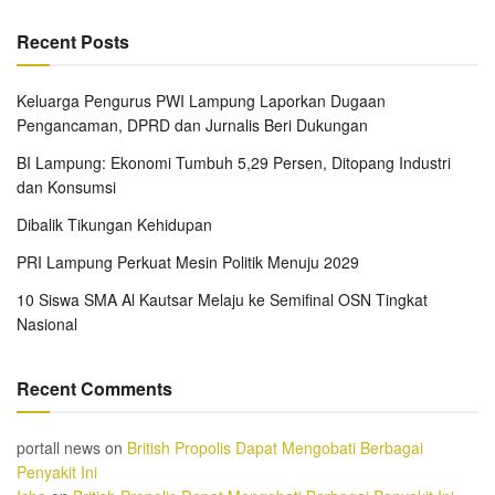
Recent Posts
Keluarga Pengurus PWI Lampung Laporkan Dugaan
Pengancaman, DPRD dan Jurnalis Beri Dukungan
BI Lampung: Ekonomi Tumbuh 5,29 Persen, Ditopang Industri
dan Konsumsi
Dibalik Tikungan Kehidupan
PRI Lampung Perkuat Mesin Politik Menuju 2029
10 Siswa SMA Al Kautsar Melaju ke Semifinal OSN Tingkat
Nasional
Recent Comments
portall news
on
British Propolis Dapat Mengobati Berbagai
Penyakit Ini