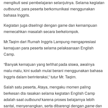
mengikuti sesi pembelajaran selanjutnya. Selama kegiatan
outbound,
para peserta berkomunikasi menggunakan
bahasa Inggris.
Kegiatan juga diselingi dengan game dan kemampuan
memecahkan masalah secara berkelompok.
Mr.Taqim dari Rumah Inggris Lampung mengapresiasi
kemajuan para peserta selama pelaksanaan English
Camp.
“Banyak kemajuan yang terlihat pada siswa, awalnya
malu-malu, kini sudah mulai berani menggunakan bahasa
Inggris dalam berinteraksi,” tutur Mr. Taqim.
Salah satu peserta, Ataya, mengaku momen paling
berkesan dia rasakan selama kegiatan English Camp
adalah saat
outbound
karena proses belajarnya lebih
santai, menyenangkan, serta dibarengi dengan
game
dan