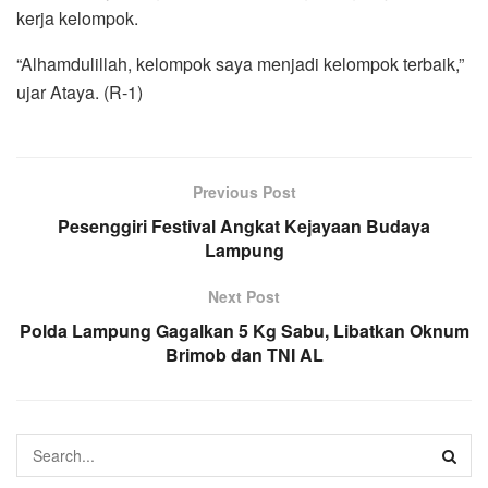
kerja kelompok.
“Alhamdulillah, kelompok saya menjadi kelompok terbaik,”
ujar Ataya. (R-1)
Previous Post
Pesenggiri Festival Angkat Kejayaan Budaya
Lampung
Next Post
Polda Lampung Gagalkan 5 Kg Sabu, Libatkan Oknum
Brimob dan TNI AL