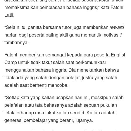
memaksimalkan pembiasaan bahasa Inggris,” kata Fatoni
Latif.
“Selain itu, panitia bersama tutor juga memberikan
reward
harian bagi peserta paling aktif guna memantik motivasi,”
tambahnya.
Fatoni memberikan semangat kepada para peserta English
Camp untuk tidak takut salah saat berkomunikasi
menggunakan bahasa Inggris. Dia menekankan bahwa
tidak ada yang salah dengan belajar, justru yang salah
adalah saat berhenti mencoba.
“Setiap kata yang kalian ucapkan hari ini, meskipun salah
pelafalan atau tata bahasanya adalah sebuah pukulan
telak terhadap rasa takut kalian sendiri. Kalian adalah
generasi pembelajar yang berani,” ujarnya.