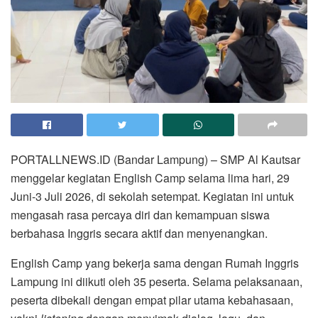
PORTALLNEWS.ID (Bandar Lampung) – SMP Al Kautsar
menggelar kegiatan English Camp selama lima hari, 29
Juni-3 Juli 2026, di sekolah setempat. Kegiatan ini untuk
mengasah rasa percaya diri dan kemampuan siswa
berbahasa Inggris secara aktif dan menyenangkan.
English Camp yang bekerja sama dengan Rumah Inggris
Lampung ini diikuti oleh 35 peserta. Selama pelaksanaan,
peserta dibekali dengan empat pilar utama kebahasaan,