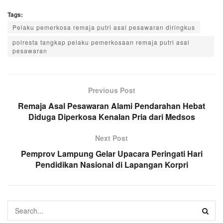
Tags:
Pelaku pemerkosa remaja putri asal pesawaran diringkus
polresta tangkap pelaku pemerkosaan remaja putri asal
pesawaran
Previous Post
Remaja Asal Pesawaran Alami Pendarahan Hebat
Diduga Diperkosa Kenalan Pria dari Medsos
Next Post
Pemprov Lampung Gelar Upacara Peringati Hari
Pendidikan Nasional di Lapangan Korpri