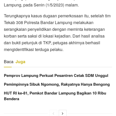
Lampung, pada Senin (1/5/2023) malam.
Terungkapnya kasus dugaan pemerkosaan itu, setelah tim
Tekab 308 Polresta Bandar Lampung melakukan
serangkaian penyelidikan dengan meminta keterangan
korban serta saksi di lokasi kejadian. Dari hasil analisa
dan bukti petunjuk di TKP, petugas akhirnya berhasil
mengidentifikasi terduga pelaku.
Baca
Juga
Pemprov Lampung Perkuat Pesantren Cetak SDM Unggul
Pemimpinnya Sibuk Ngomong, Rakyatnya Hanya Bengong
HUT RI ke-81, Pemkot Bandar Lampung Bagikan 10 Ribu
Bendera