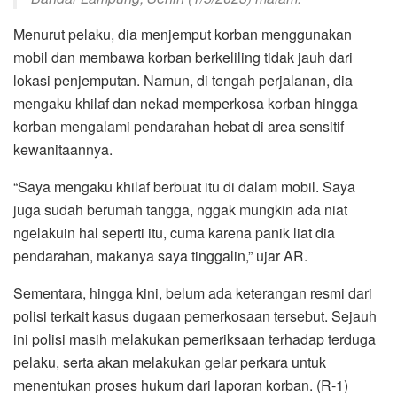
Menurut pelaku, dia menjemput korban menggunakan
mobil dan membawa korban berkeliling tidak jauh dari
lokasi penjemputan. Namun, di tengah perjalanan, dia
mengaku khilaf dan nekad memperkosa korban hingga
korban mengalami pendarahan hebat di area sensitif
kewanitaannya.
“Saya mengaku khilaf berbuat itu di dalam mobil. Saya
juga sudah berumah tangga, nggak mungkin ada niat
ngelakuin hal seperti itu, cuma karena panik liat dia
pendarahan, makanya saya tinggalin,” ujar AR.
Sementara, hingga kini, belum ada keterangan resmi dari
polisi terkait kasus dugaan pemerkosaan tersebut. Sejauh
ini polisi masih melakukan pemeriksaan terhadap terduga
pelaku, serta akan melakukan gelar perkara untuk
menentukan proses hukum dari laporan korban. (R-1)