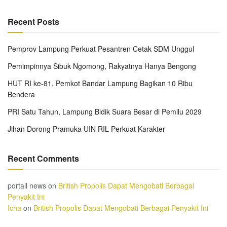
Recent Posts
Pemprov Lampung Perkuat Pesantren Cetak SDM Unggul
Pemimpinnya Sibuk Ngomong, Rakyatnya Hanya Bengong
HUT RI ke-81, Pemkot Bandar Lampung Bagikan 10 Ribu
Bendera
PRI Satu Tahun, Lampung Bidik Suara Besar di Pemilu 2029
Jihan Dorong Pramuka UIN RIL Perkuat Karakter
Recent Comments
portall news
on
British Propolis Dapat Mengobati Berbagai
Penyakit Ini
Icha
on
British Propolis Dapat Mengobati Berbagai Penyakit Ini