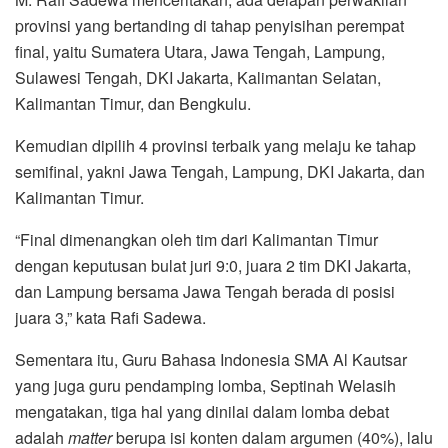
provinsi yang bertanding di tahap penyisihan perempat
final, yaitu Sumatera Utara, Jawa Tengah, Lampung,
Sulawesi Tengah, DKI Jakarta, Kalimantan Selatan,
Kalimantan Timur, dan Bengkulu.
Kemudian dipilih 4 provinsi terbaik yang melaju ke tahap
semifinal, yakni Jawa Tengah, Lampung, DKI Jakarta, dan
Kalimantan Timur.
“Final dimenangkan oleh tim dari Kalimantan Timur
dengan keputusan bulat juri 9:0, juara 2 tim DKI Jakarta,
dan Lampung bersama Jawa Tengah berada di posisi
juara 3,” kata Rafi Sadewa.
Sementara itu, Guru Bahasa Indonesia SMA Al Kautsar
yang juga guru pendamping lomba, Septinah Welasih
mengatakan, tiga hal yang dinilai dalam lomba debat
adalah
matter
berupa isi konten dalam argumen (40%), lalu