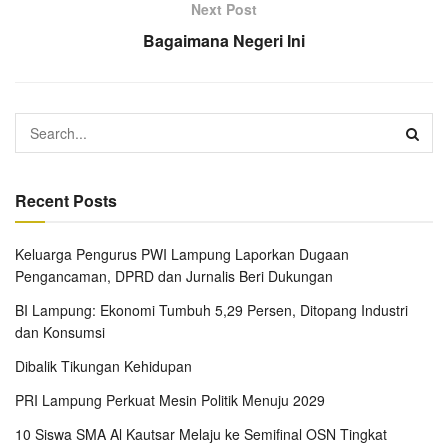
Next Post
Bagaimana Negeri Ini
Recent Posts
Keluarga Pengurus PWI Lampung Laporkan Dugaan
Pengancaman, DPRD dan Jurnalis Beri Dukungan
BI Lampung: Ekonomi Tumbuh 5,29 Persen, Ditopang Industri
dan Konsumsi
Dibalik Tikungan Kehidupan
PRI Lampung Perkuat Mesin Politik Menuju 2029
10 Siswa SMA Al Kautsar Melaju ke Semifinal OSN Tingkat