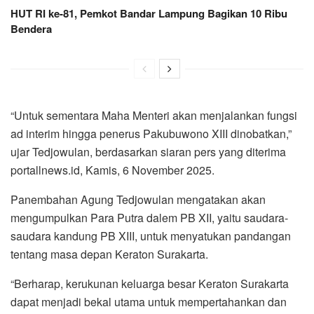
HUT RI ke-81, Pemkot Bandar Lampung Bagikan 10 Ribu
Bendera
“Untuk sementara Maha Menteri akan menjalankan fungsi
ad interim hingga penerus Pakubuwono XIII dinobatkan,”
ujar Tedjowulan, berdasarkan siaran pers yang diterima
portallnews.id, Kamis, 6 November 2025.
Panembahan Agung Tedjowulan mengatakan akan
mengumpulkan Para Putra dalem PB XII, yaitu saudara-
saudara kandung PB XIII, untuk menyatukan pandangan
tentang masa depan Keraton Surakarta.
“Berharap, kerukunan keluarga besar Keraton Surakarta
dapat menjadi bekal utama untuk mempertahankan dan