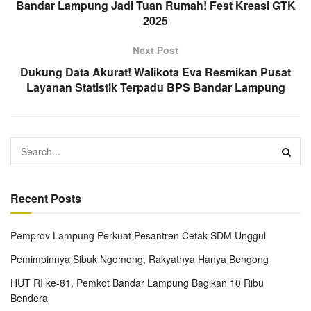
Bandar Lampung Jadi Tuan Rumah! Fest Kreasi GTK
2025
Next Post
Dukung Data Akurat! Walikota Eva Resmikan Pusat
Layanan Statistik Terpadu BPS Bandar Lampung
Recent Posts
Pemprov Lampung Perkuat Pesantren Cetak SDM Unggul
Pemimpinnya Sibuk Ngomong, Rakyatnya Hanya Bengong
HUT RI ke-81, Pemkot Bandar Lampung Bagikan 10 Ribu
Bendera