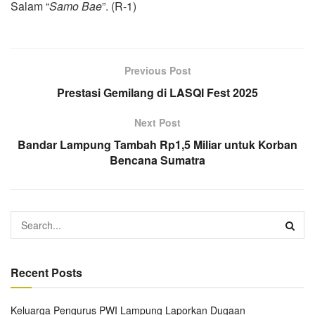
Salam “
Samo Bae
”. (R-1)
Previous Post
Prestasi Gemilang di LASQI Fest 2025
Next Post
Bandar Lampung Tambah Rp1,5 Miliar untuk Korban
Bencana Sumatra
Recent Posts
Keluarga Pengurus PWI Lampung Laporkan Dugaan