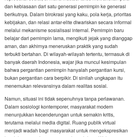
dan kebiasaan dari satu generasi pemimpin ke generasi
berikutnya. Dalam birokrasi yang kaku, pola kerja, prioritas
kebijakan, dan relasi antar-elite diwariskan secara informal
melalui mekanisme sosialisasi internal. Pemimpin baru
belajar dari pemimpin lama, mengikuti jejak yang dianggap
aman, dan akhirnya meneruskan praktik yang sudah
terbukti bertahan. Di wilayah-wilayah tertentu, termasuk di
banyak daerah Indonesia, wajar jika muncul kesimpulan
bahwa pergantian pemimpin hanyalah pergantian kursi,
bukan pergantian cara berpikir. Di sinilah ungkapan itu
menemukan relevansinya dalam realitas sosial.
Namun, situasi ini tidak sepenuhnya tanpa perlawanan.
Dalam sosiologi kontemporer, masyarakat modern
menunjukkan kecenderungan untuk semakin kritis,
terutama melalui media digital. Ruang publik virtual
menjadi wadah bagi masyarakat untuk mengekspresikan