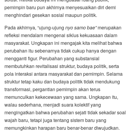
pemimpin baru pun akhirnya menyesuaikan diri demi
menghindari gesekan sosial maupun politik.
Pada akhirnya, “ujung-ujung
nyo samo bae”
merupakan
refleksi mendalam mengenai siklus kekuasaan dalam
masyarakat. Ungkapan ini mengajak kita melihat bahwa
perubahan itu sebenarnya tidak cukup hanya dengan
mengganti figur. Perubahan yang substansial
membutuhkan revitalisasi struktur, budaya politik, serta
pola interaksi antara masyarakat dan pemimpin. Selama
struktur tetap kaku dan budaya politik tidak mendukung
transformasi, pergantian pemimpin akan terus
memunculkan kekecewaan yang sama. Ungkapan itu,
walau sederhana, menjadi suara kolektif yang
mengingatkan bahwa perubahan sejati tidak sekadar soal
wajah baru, tetapi juga tentang sistem baru yang
memungkinkan harapan baru benar-benar diwujudkan.