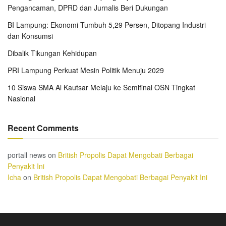
Pengancaman, DPRD dan Jurnalis Beri Dukungan
BI Lampung: Ekonomi Tumbuh 5,29 Persen, Ditopang Industri
dan Konsumsi
Dibalik Tikungan Kehidupan
PRI Lampung Perkuat Mesin Politik Menuju 2029
10 Siswa SMA Al Kautsar Melaju ke Semifinal OSN Tingkat
Nasional
Recent Comments
portall news
on
British Propolis Dapat Mengobati Berbagai
Penyakit Ini
Icha
on
British Propolis Dapat Mengobati Berbagai Penyakit Ini