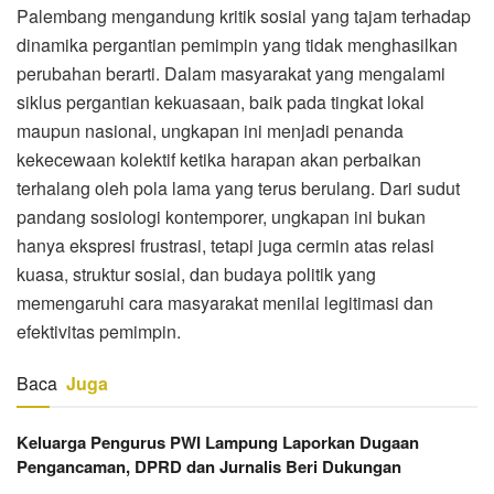
Palembang mengandung kritik sosial yang tajam terhadap
dinamika pergantian pemimpin yang tidak menghasilkan
perubahan berarti. Dalam masyarakat yang mengalami
siklus pergantian kekuasaan, baik pada tingkat lokal
maupun nasional, ungkapan ini menjadi penanda
kekecewaan kolektif ketika harapan akan perbaikan
terhalang oleh pola lama yang terus berulang. Dari sudut
pandang sosiologi kontemporer, ungkapan ini bukan
hanya ekspresi frustrasi, tetapi juga cermin atas relasi
kuasa, struktur sosial, dan budaya politik yang
memengaruhi cara masyarakat menilai legitimasi dan
efektivitas pemimpin.
Baca
Juga
Keluarga Pengurus PWI Lampung Laporkan Dugaan
Pengancaman, DPRD dan Jurnalis Beri Dukungan