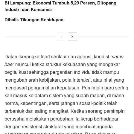
BI Lampung: Ekonomi Tumbuh 5,29 Persen, Ditopang
Industri dan Konsumsi
Dibalik Tikungan Kehidupan
Dalam kerangka teori struktur dan agensi, kondisi
“samo
bae”
muncul ketika struktur kekuasaan yang mengakar
begitu kuat sehingga pergantian individu tidak mampu
mengubah arah kebijakan, pola interaksi, atau nilai yang
mendasari pengambilan keputusan. Pemimpin baru sering
kali masuk ke dalam sistem yang sudah mapan, di mana
norma, kepentingan, serta jaringan sosial-politik telah
terbentuk dan saling mengikat. Ketika seorang pemimpin
berusaha melakukan perubahan, ia kerap berhadapan
dengan resistensi struktural yang membuat agenda