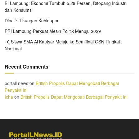
BI Lampung: Ekonomi Tumbuh 5,29 Persen, Ditopang Industri
dan Konsumsi
Dibalik Tikungan Kehidupan
PRI Lampung Perkuat Mesin Politik Menuju 2029
10 Siswa SMA Al Kautsar Melaju ke Semifinal OSN Tingkat
Nasional
Recent Comments
portall news
on
British Propolis Dapat Mengobati Berbagai
Penyakit Ini
Icha
on
British Propolis Dapat Mengobati Berbagai Penyakit Ini