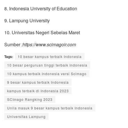
8. Indonesia University of Education
9. Lampung University
10. Universitas Negeri Sebelas Maret
Sumber
:https://www.scimagoir.com
Tags:
10 besar kampus terbaik Indonesia
10 besar perguruan tinggi terbaik Indonesia
10 kampus terbaik Indonesia versi Scimago
9 besar kampus terbaik Indonesia
kampus terbaik di Indonesia 2023
SCImago Rangking 2023
Unila masuk 9 besar kampus terbaik Indonesia
Universitas Lampung