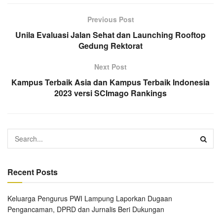
Previous Post
Unila Evaluasi Jalan Sehat dan Launching Rooftop
Gedung Rektorat
Next Post
Kampus Terbaik Asia dan Kampus Terbaik Indonesia
2023 versi SCImago Rankings
Recent Posts
Keluarga Pengurus PWI Lampung Laporkan Dugaan
Pengancaman, DPRD dan Jurnalis Beri Dukungan