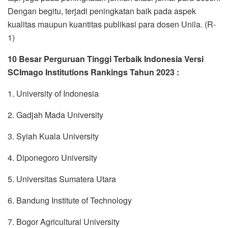
Dengan begitu, terjadi peningkatan baik pada aspek
kualitas maupun kuantitas publikasi para dosen Unila. (R-
1)
10 Besar Perguruan Tinggi Terbaik Indonesia Versi
SCImago Institutions Rankings Tahun 2023 :
1. University of Indonesia
2. Gadjah Mada University
3. Syiah Kuala University
4. Diponegoro University
5. Universitas Sumatera Utara
6. Bandung Institute of Technology
7. Bogor Agricultural University