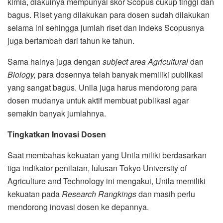
kimia, diakuinya mempunyai skor Scopus cukup tinggi dan
bagus. Riset yang dilakukan para dosen sudah dilakukan
selama ini sehingga jumlah riset dan indeks Scopusnya
juga bertambah dari tahun ke tahun.
Sama halnya juga dengan
subject area Agricultural
dan
Biology,
para dosennya telah banyak memiliki publikasi
yang sangat bagus. Unila juga harus mendorong para
dosen mudanya untuk aktif membuat publikasi agar
semakin banyak jumlahnya.
Tingkatkan Inovasi Dosen
Saat membahas kekuatan yang Unila miliki berdasarkan
tiga indikator penilaian, lulusan Tokyo University of
Agriculture and Technology ini mengakui, Unila memiliki
kekuatan pada
Research Rangkings
dan masih perlu
mendorong inovasi dosen ke depannya.