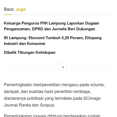
Baca
Juga
Keluarga Pengurus PWI Lampung Laporkan Dugaan
Pengancaman, DPRD dan Jurnalis Beri Dukungan
BI Lampung: Ekonomi Tumbuh 5,29 Persen, Ditopang
Industri dan Konsumsi
Dibalik Tikungan Kehidupan
Pemeringkatan riset/penelitian mengacu pada volume,
dampak, dan kualitas hasil penelitian lembaga,
diantaranya publikasi yang terindeks pada SCImago
Journal Ranks dan Scopus.
Pemeringkatan inovasi dihitung berdasarkan jumlah