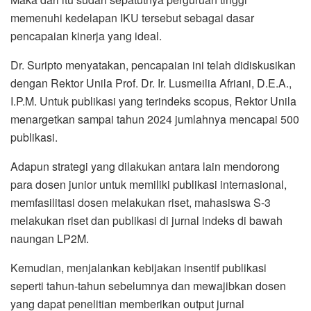
memenuhi kedelapan IKU tersebut sebagai dasar
pencapaian kinerja yang ideal.
Dr. Suripto menyatakan, pencapaian ini telah didiskusikan
dengan Rektor Unila Prof. Dr. Ir. Lusmeilia Afriani, D.E.A.,
I.P.M. Untuk publikasi yang terindeks scopus, Rektor Unila
menargetkan sampai tahun 2024 jumlahnya mencapai 500
publikasi.
Adapun strategi yang dilakukan antara lain mendorong
para dosen junior untuk memiliki publikasi internasional,
memfasilitasi dosen melakukan riset, mahasiswa S-3
melakukan riset dan publikasi di jurnal indeks di bawah
naungan LP2M.
Kemudian, menjalankan kebijakan insentif publikasi
seperti tahun-tahun sebelumnya dan mewajibkan dosen
yang dapat penelitian memberikan output jurnal