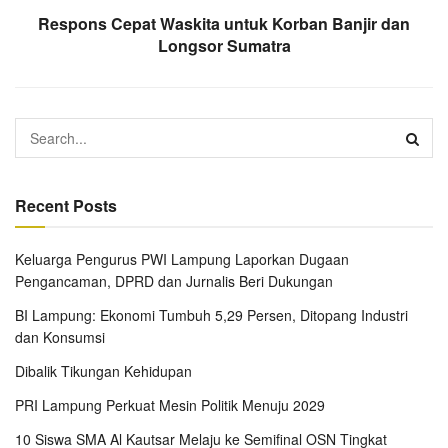
Respons Cepat Waskita untuk Korban Banjir dan
Longsor Sumatra
Recent Posts
Keluarga Pengurus PWI Lampung Laporkan Dugaan
Pengancaman, DPRD dan Jurnalis Beri Dukungan
BI Lampung: Ekonomi Tumbuh 5,29 Persen, Ditopang Industri
dan Konsumsi
Dibalik Tikungan Kehidupan
PRI Lampung Perkuat Mesin Politik Menuju 2029
10 Siswa SMA Al Kautsar Melaju ke Semifinal OSN Tingkat