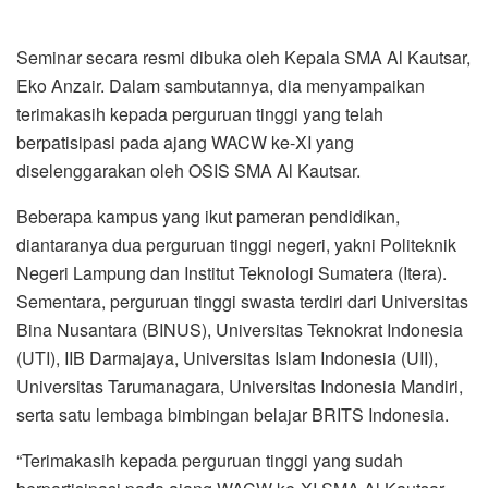
Seminar secara resmi dibuka oleh Kepala SMA Al Kautsar,
Eko Anzair. Dalam sambutannya, dia menyampaikan
terimakasih kepada perguruan tinggi yang telah
berpatisipasi pada ajang WACW ke-XI yang
diselenggarakan oleh OSIS SMA Al Kautsar.
Beberapa kampus yang ikut pameran pendidikan,
diantaranya dua perguruan tinggi negeri, yakni Politeknik
Negeri Lampung dan Institut Teknologi Sumatera (Itera).
Sementara, perguruan tinggi swasta terdiri dari Universitas
Bina Nusantara (BINUS), Universitas Teknokrat Indonesia
(UTI), IIB Darmajaya, Universitas Islam Indonesia (UII),
Universitas Tarumanagara, Universitas Indonesia Mandiri,
serta satu lembaga bimbingan belajar BRITS Indonesia.
“Terimakasih kepada perguruan tinggi yang sudah