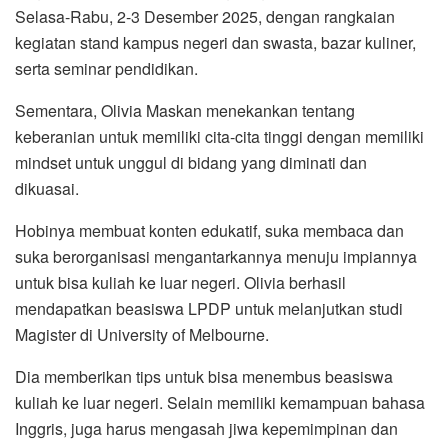
Selasa-Rabu, 2-3 Desember 2025, dengan rangkaian
kegiatan stand kampus negeri dan swasta, bazar kuliner,
serta seminar pendidikan.
Sementara, Olivia Maskan menekankan tentang
keberanian untuk memiliki cita-cita tinggi dengan memiliki
mindset untuk unggul di bidang yang diminati dan
dikuasai.
Hobinya membuat konten edukatif, suka membaca dan
suka berorganisasi mengantarkannya menuju impiannya
untuk bisa kuliah ke luar negeri. Olivia berhasil
mendapatkan beasiswa LPDP untuk melanjutkan studi
Magister di University of Melbourne.
Dia memberikan tips untuk bisa menembus beasiswa
kuliah ke luar negeri. Selain memiliki kemampuan bahasa
Inggris, juga harus mengasah jiwa kepemimpinan dan