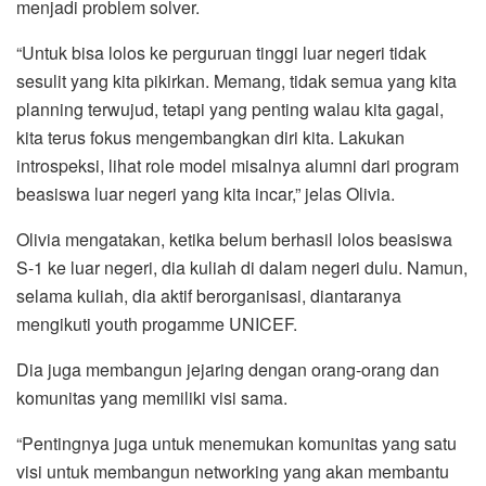
menjadi problem solver.
“Untuk bisa lolos ke perguruan tinggi luar negeri tidak
sesulit yang kita pikirkan. Memang, tidak semua yang kita
planning terwujud, tetapi yang penting walau kita gagal,
kita terus fokus mengembangkan diri kita. Lakukan
introspeksi, lihat role model misalnya alumni dari program
beasiswa luar negeri yang kita incar,” jelas Olivia.
Olivia mengatakan, ketika belum berhasil lolos beasiswa
S-1 ke luar negeri, dia kuliah di dalam negeri dulu. Namun,
selama kuliah, dia aktif berorganisasi, diantaranya
mengikuti youth progamme UNICEF.
Dia juga membangun jejaring dengan orang-orang dan
komunitas yang memiliki visi sama.
“Pentingnya juga untuk menemukan komunitas yang satu
visi untuk membangun networking yang akan membantu