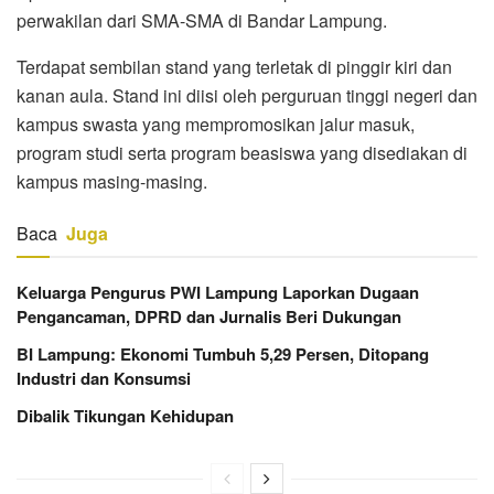
perwakilan dari SMA-SMA di Bandar Lampung.
Terdapat sembilan stand yang terletak di pinggir kiri dan
kanan aula. Stand ini diisi oleh perguruan tinggi negeri dan
kampus swasta yang mempromosikan jalur masuk,
program studi serta program beasiswa yang disediakan di
kampus masing-masing.
Baca
Juga
Keluarga Pengurus PWI Lampung Laporkan Dugaan
Pengancaman, DPRD dan Jurnalis Beri Dukungan
BI Lampung: Ekonomi Tumbuh 5,29 Persen, Ditopang
Industri dan Konsumsi
Dibalik Tikungan Kehidupan