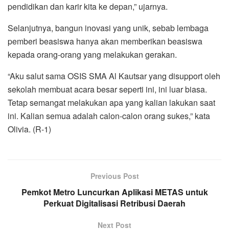
pendidikan dan karir kita ke depan,” ujarnya.
Selanjutnya, bangun inovasi yang unik, sebab lembaga
pemberi beasiswa hanya akan memberikan beasiswa
kepada orang-orang yang melakukan gerakan.
“Aku salut sama OSIS SMA Al Kautsar yang disupport oleh
sekolah membuat acara besar seperti ini, ini luar biasa.
Tetap semangat melakukan apa yang kalian lakukan saat
ini. Kalian semua adalah calon-calon orang sukes,” kata
Olivia. (R-1)
Previous Post
Pemkot Metro Luncurkan Aplikasi METAS untuk
Perkuat Digitalisasi Retribusi Daerah
Next Post