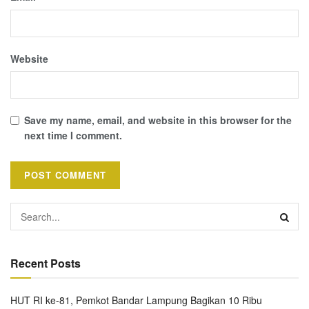
Website
Save my name, email, and website in this browser for the
next time I comment.
Recent Posts
HUT RI ke-81, Pemkot Bandar Lampung Bagikan 10 Ribu