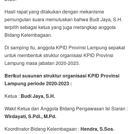
Hasil rapat yang dilakukan dengan mekanisme
pemungutan suara memutuskan bahwa Budi Jaya, S.H.
terpilih sebagai ketua yang juga merangkap anggota
Bidang Kelembagaan.
Di samping itu, anggota KPID Provinsi Lampung sepakat
untuk membentuk struktur organisasi KPID Provinsi
Lampung masa jabatan 2020-2023.
Berikut susunan struktur organisasi KPID Provinsi
Lampung periode 2020-2023 :
Ketua :
Budi Jaya, S.H.
Wakil Ketua dan Anggota Bidang Pengawasan Isi Siaran :
Wirdayati, S.Pdi., M.Pd.
Koordinator Bidang Kelembagaan :
Hendra, S.Sos.