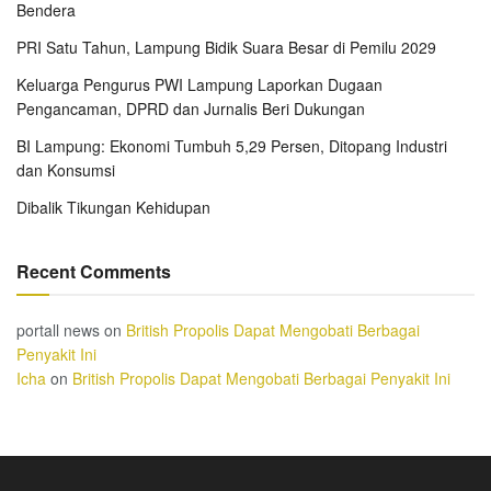
Bendera
PRI Satu Tahun, Lampung Bidik Suara Besar di Pemilu 2029
Keluarga Pengurus PWI Lampung Laporkan Dugaan
Pengancaman, DPRD dan Jurnalis Beri Dukungan
BI Lampung: Ekonomi Tumbuh 5,29 Persen, Ditopang Industri
dan Konsumsi
Dibalik Tikungan Kehidupan
Recent Comments
portall news
on
British Propolis Dapat Mengobati Berbagai
Penyakit Ini
Icha
on
British Propolis Dapat Mengobati Berbagai Penyakit Ini