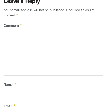
Leave a Reply
Your email address will not be published.
Required fields are
marked
*
Comment
*
Name
*
Email
*