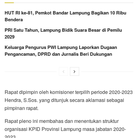
HUT RI ke-81, Pemkot Bandar Lampung Bagikan 10 Ribu
Bendera
PRI Satu Tahun, Lampung Bidik Suara Besar di Pemilu
2029
Keluarga Pengurus PWI Lampung Laporkan Dugaan
Pengancaman, DPRD dan Jurnalis Beri Dukungan
Rapat dipimpin oleh komisioner terpilih periode 2020-2023
Hendra, S.Sos. yang ditunjuk secara aklamasi sebagai
pimpinan rapat.
Rapat pleno ini membahas dan menentukan struktur
organisasi KPID Provinsi Lampung masa jabatan 2020-
2023.