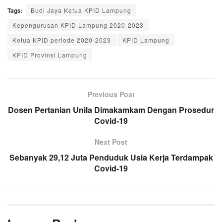
Tags:
Budi Jaya Ketua KPID Lampung
Kepengurusan KPID Lampung 2020-2023
Ketua KPID periode 2020-2023
KPID Lampung
KPID Provinsi Lampung
Previous Post
Dosen Pertanian Unila Dimakamkam Dengan Prosedur
Covid-19
Next Post
Sebanyak 29,12 Juta Penduduk Usia Kerja Terdampak
Covid-19