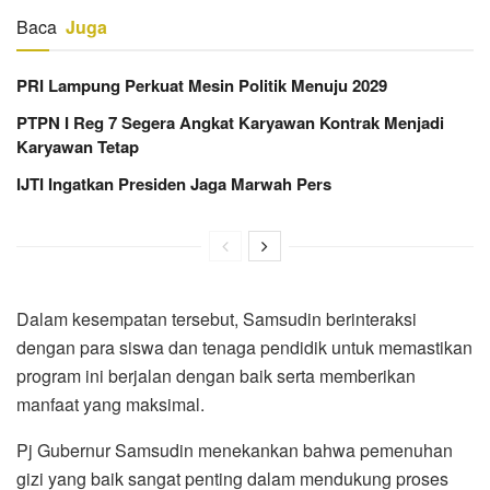
Baca
Juga
PRI Lampung Perkuat Mesin Politik Menuju 2029
PTPN I Reg 7 Segera Angkat Karyawan Kontrak Menjadi
Karyawan Tetap
IJTI Ingatkan Presiden Jaga Marwah Pers
Dalam kesempatan tersebut, Samsudin berinteraksi
dengan para siswa dan tenaga pendidik untuk memastikan
program ini berjalan dengan baik serta memberikan
manfaat yang maksimal.
Pj Gubernur Samsudin menekankan bahwa pemenuhan
gizi yang baik sangat penting dalam mendukung proses