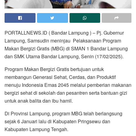
PORTALLNEWS.ID ( Bandar Lampung ) – Pj. Gubernur
Lampung, Samsudin meninjau Pelaksanaan Program
Makan Bergizi Gratis (MBG) di SMAN 1 Bandar Lampung
dan SMK Utama Bandar Lampung, Senin (17/02/2025).
Program Makan Bergizi Gratis bertujuan untuk
membangun Generasi Sehat, Cerdas, dan Produktif
menuju Indonesia Emas 2045 melalui pemberian makanan
bergizi sehat di sekolah dan pesantren serta bantuan gizi
untuk anak balita dan ibu hamil.
Di Provinsi Lampung, program MBG telah berlangsung
sejak 6 Januari lalu di Kabupaten Pringsewu dan
Kabupaten Lampung Tengah.