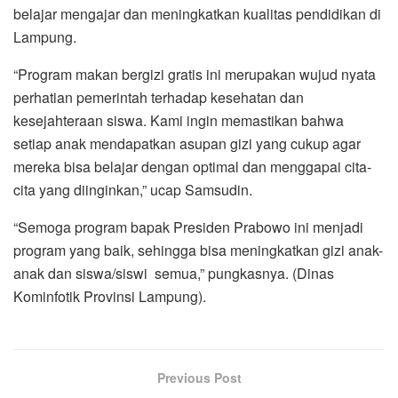
belajar mengajar dan meningkatkan kualitas pendidikan di
Lampung.
“Program makan bergizi gratis ini merupakan wujud nyata
perhatian pemerintah terhadap kesehatan dan
kesejahteraan siswa. Kami ingin memastikan bahwa
setiap anak mendapatkan asupan gizi yang cukup agar
mereka bisa belajar dengan optimal dan menggapai cita-
cita yang diinginkan,” ucap Samsudin.
“Semoga program bapak Presiden Prabowo ini menjadi
program yang baik, sehingga bisa meningkatkan gizi anak-
anak dan siswa/siswi semua,” pungkasnya. (Dinas
Kominfotik Provinsi Lampung).
Previous Post