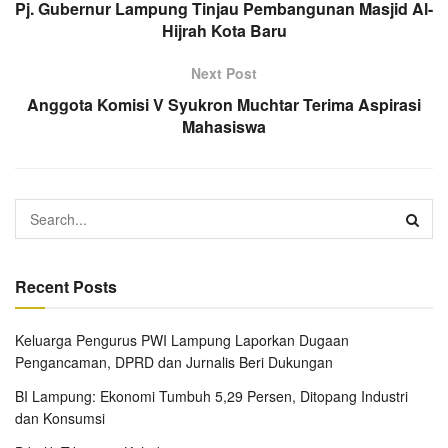
Pj. Gubernur Lampung Tinjau Pembangunan Masjid Al-
Hijrah Kota Baru
Next Post
Anggota Komisi V Syukron Muchtar Terima Aspirasi
Mahasiswa
Recent Posts
Keluarga Pengurus PWI Lampung Laporkan Dugaan
Pengancaman, DPRD dan Jurnalis Beri Dukungan
BI Lampung: Ekonomi Tumbuh 5,29 Persen, Ditopang Industri
dan Konsumsi