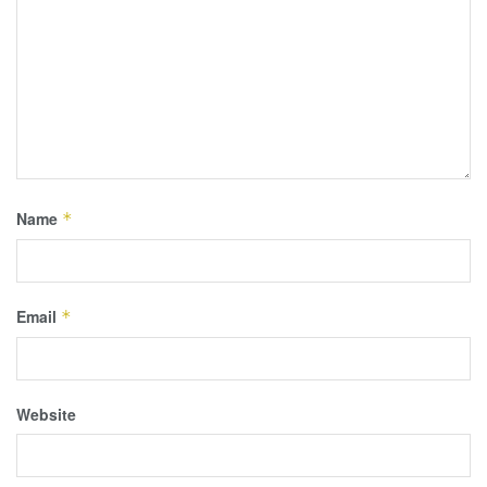
Name
*
Email
*
Website