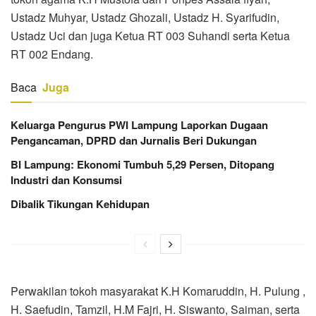
Ustadz Muhyar, Ustadz Ghozali, Ustadz H. Syarifudin,
Ustadz Uci dan juga Ketua RT 003 Suhandi serta Ketua
RT 002 Endang.
Baca
Juga
Keluarga Pengurus PWI Lampung Laporkan Dugaan
Pengancaman, DPRD dan Jurnalis Beri Dukungan
BI Lampung: Ekonomi Tumbuh 5,29 Persen, Ditopang
Industri dan Konsumsi
Dibalik Tikungan Kehidupan
Perwakilan tokoh masyarakat K.H Komaruddin, H. Pulung ,
H. Saefudin, Tamzil, H.M Fajri, H. Siswanto, Saiman, serta