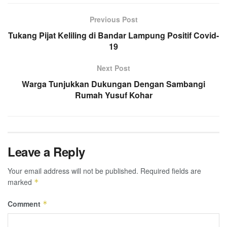
Previous Post
Tukang Pijat Keliling di Bandar Lampung Positif Covid-
19
Next Post
Warga Tunjukkan Dukungan Dengan Sambangi
Rumah Yusuf Kohar
Leave a Reply
Your email address will not be published.
Required fields are
marked
*
Comment
*