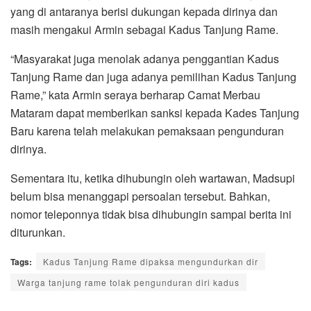
yang di antaranya berisi dukungan kepada dirinya dan
masih mengakui Armin sebagai Kadus Tanjung Rame.
“Masyarakat juga menolak adanya penggantian Kadus
Tanjung Rame dan juga adanya pemilihan Kadus Tanjung
Rame,” kata Armin seraya berharap Camat Merbau
Mataram dapat memberikan sanksi kepada Kades Tanjung
Baru karena telah melakukan pemaksaan pengunduran
dirinya.
Sementara itu, ketika dihubungin oleh wartawan, Madsupi
belum bisa menanggapi persoalan tersebut. Bahkan,
nomor teleponnya tidak bisa dihubungin sampai berita ini
diturunkan.
Tags:
Kadus Tanjung Rame dipaksa mengundurkan dir
Warga tanjung rame tolak pengunduran diri kadus