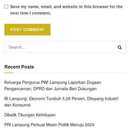
Save my name, email, and website in this browser for the
next time I comment.
Recent Posts
Keluarga Pengurus PWI Lampung Laporkan Dugaan
Pengancaman, DPRD dan Jurnalis Beri Dukungan
BI Lampung: Ekonomi Tumbuh 5,29 Persen, Ditopang Industri
dan Konsumsi
Dibalik Tikungan Kehidupan
PRI Lampung Perkuat Mesin Politik Menuju 2029