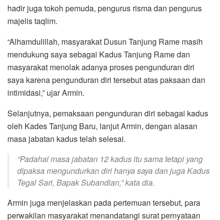
hadir juga tokoh pemuda, pengurus risma dan pengurus
majelis taqlim.
“Alhamdulillah, masyarakat Dusun Tanjung Rame masih
mendukung saya sebagai Kadus Tanjung Rame dan
masyarakat menolak adanya proses pengunduran diri
saya karena pengunduran diri tersebut atas paksaan dan
intimidasi,” ujar Armin.
Selanjutnya, pemaksaan pengunduran diri sebagai kadus
oleh Kades Tanjung Baru, lanjut Armin, dengan alasan
masa jabatan kadus telah selesai.
“Padahal masa jabatan 12 kadus itu sama tetapi yang
dipaksa mengundurkan diri hanya saya dan juga Kadus
Tegal Sari, Bapak Subandian,” kata dia.
Armin juga menjelaskan pada pertemuan tersebut, para
perwakilan masyarakat menandatangi surat pernyataan