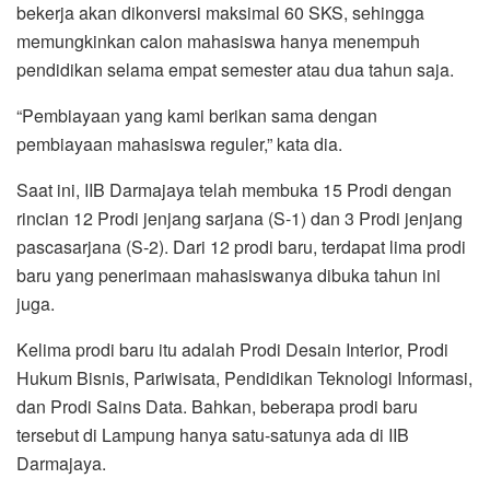
bekerja akan dikonversi maksimal 60 SKS, sehingga
memungkinkan calon mahasiswa hanya menempuh
pendidikan selama empat semester atau dua tahun saja.
“Pembiayaan yang kami berikan sama dengan
pembiayaan mahasiswa reguler,” kata dia.
Saat ini, IIB Darmajaya telah membuka 15 Prodi dengan
rincian 12 Prodi jenjang sarjana (S-1) dan 3 Prodi jenjang
pascasarjana (S-2). Dari 12 prodi baru, terdapat lima prodi
baru yang penerimaan mahasiswanya dibuka tahun ini
juga.
Kelima prodi baru itu adalah Prodi Desain Interior, Prodi
Hukum Bisnis, Pariwisata, Pendidikan Teknologi Informasi,
dan Prodi Sains Data. Bahkan, beberapa prodi baru
tersebut di Lampung hanya satu-satunya ada di IIB
Darmajaya.