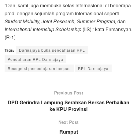
“Dan, kami juga membuka kelas internasional di beberapa
prodi dengan sejumlah program internasional seperti
Student Mobility, Joint Research, Summer Program,
dan
International Internship Scholarship
(IIS),” kata Firmansyah.
(R-1)
Tags:
Darmajaya buka pendaftaran RPL
Pendaftaran RPL Darmajaya
Recognisi pembelajaran lampau
RPL Darmajaya
Previous Post
DPD Gerindra Lampung Serahkan Berkas Perbaikan
ke KPU Provinsi
Next Post
Rumput