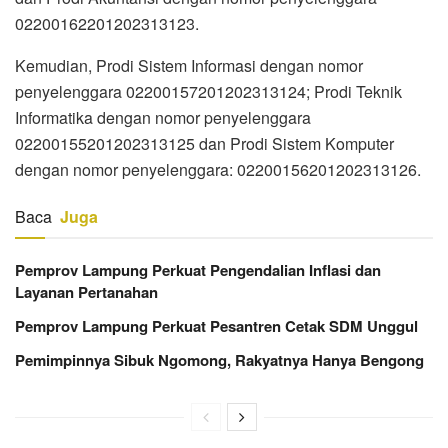
02200162201202313123.
Kemudian, Prodi Sistem Informasi dengan nomor
penyelenggara 02200157201202313124; Prodi Teknik
Informatika dengan nomor penyelenggara
02200155201202313125 dan Prodi Sistem Komputer
dengan nomor penyelenggara: 02200156201202313126.
Baca
Juga
Pemprov Lampung Perkuat Pengendalian Inflasi dan
Layanan Pertanahan
Pemprov Lampung Perkuat Pesantren Cetak SDM Unggul
Pemimpinnya Sibuk Ngomong, Rakyatnya Hanya Bengong