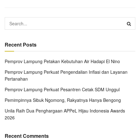
Recent Posts
Pemprov Lampung Petakan Kebutuhan Air Hadapi El Nino
Pemprov Lampung Perkuat Pengendalian Inflasi dan Layanan
Pertanahan
Pemprov Lampung Perkuat Pesantren Cetak SDM Unggul
Pemimpinnya Sibuk Ngomong, Rakyatnya Hanya Bengong
Unila Raih Dua Penghargaan APPeL Hijau Indonesia Awards
2026
Recent Comments