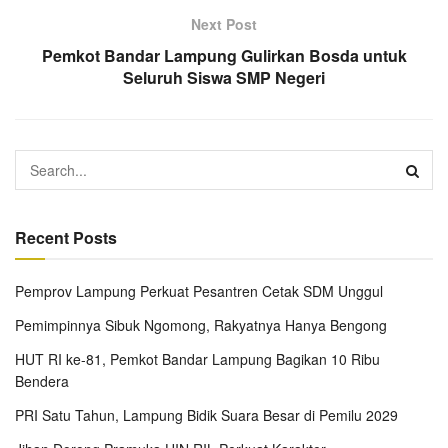
Next Post
Pemkot Bandar Lampung Gulirkan Bosda untuk
Seluruh Siswa SMP Negeri
Recent Posts
Pemprov Lampung Perkuat Pesantren Cetak SDM Unggul
Pemimpinnya Sibuk Ngomong, Rakyatnya Hanya Bengong
HUT RI ke-81, Pemkot Bandar Lampung Bagikan 10 Ribu
Bendera
PRI Satu Tahun, Lampung Bidik Suara Besar di Pemilu 2029