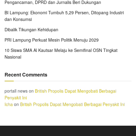
Pengancaman, DPRD dan Jurnalis Beri Dukungan
BI Lampung: Ekonomi Tumbuh 5,29 Persen, Ditopang Industri
dan Konsumsi
Dibalik Tikungan Kehidupan
PRI Lampung Perkuat Mesin Politik Menuju 2029
10 Siswa SMA Al Kautsar Melaju ke Semifinal OSN Tingkat
Nasional
Recent Comments
portall news
on
British Propolis Dapat Mengobati Berbagai
Penyakit Ini
Icha
on
British Propolis Dapat Mengobati Berbagai Penyakit Ini