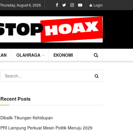
Thursday, August 6, 2026
Login
KAN
OLAHRAGA
EKONOMI
Recent Posts
Dibalik Tikungan Kehidupan
PRI Lampung Perkuat Mesin Politik Menuju 2029