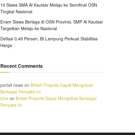
10 Siswa SMA Al Kautsar Melaju ke Semifinal OSN
Tingkat Nasional
Enam Siswa Berlaga di OSN Provinsi, SMP Al Kautsar
Targetkan Melaju ke Nasional
Deflasi 0,49 Persen, BI Lampung Perkuat Stabilitas
Harga
Recent Comments
portall news
on
British Propolis Dapat Mengobati
Berbagai Penyakit Ini
Icha
on
British Propolis Dapat Mengobati Berbagai
Penyakit Ini