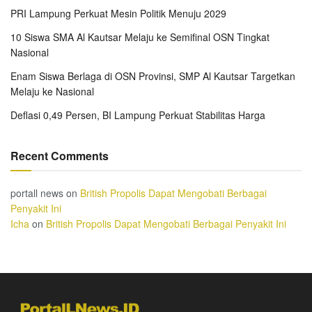
PRI Lampung Perkuat Mesin Politik Menuju 2029
10 Siswa SMA Al Kautsar Melaju ke Semifinal OSN Tingkat
Nasional
Enam Siswa Berlaga di OSN Provinsi, SMP Al Kautsar Targetkan
Melaju ke Nasional
Deflasi 0,49 Persen, BI Lampung Perkuat Stabilitas Harga
Recent Comments
portall news
on
British Propolis Dapat Mengobati Berbagai
Penyakit Ini
Icha
on
British Propolis Dapat Mengobati Berbagai Penyakit Ini