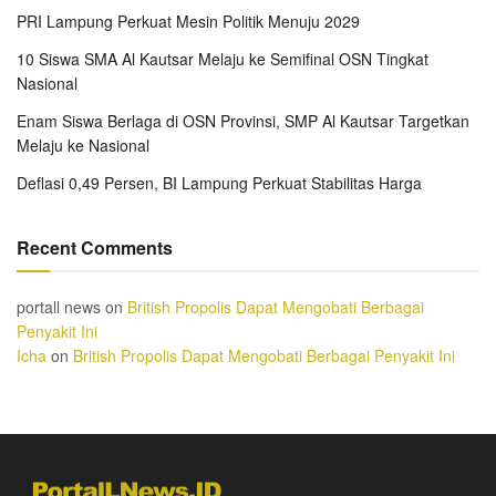
PRI Lampung Perkuat Mesin Politik Menuju 2029
10 Siswa SMA Al Kautsar Melaju ke Semifinal OSN Tingkat
Nasional
Enam Siswa Berlaga di OSN Provinsi, SMP Al Kautsar Targetkan
Melaju ke Nasional
Deflasi 0,49 Persen, BI Lampung Perkuat Stabilitas Harga
Recent Comments
portall news
on
British Propolis Dapat Mengobati Berbagai
Penyakit Ini
Icha
on
British Propolis Dapat Mengobati Berbagai Penyakit Ini