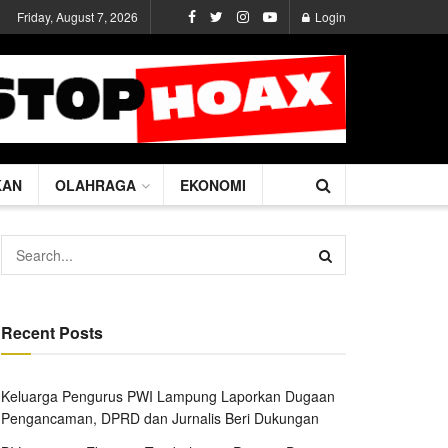
Friday, August 7, 2026
Login
KAN
OLAHRAGA
EKONOMI
Recent Posts
Keluarga Pengurus PWI Lampung Laporkan Dugaan
Pengancaman, DPRD dan Jurnalis Beri Dukungan