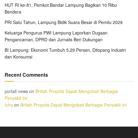
HUT RI ke-81, Pemkot Bandar Lampung Bagikan 10 Ribu
Bendera
PRI Satu Tahun, Lampung Bidik Suara Besar di Pemilu 2029
Keluarga Pengurus PWI Lampung Laporkan Dugaan
Pengancaman, DPRD dan Jurnalis Beri Dukungan
BI Lampung: Ekonomi Tumbuh 5,29 Persen, Ditopang Industri
dan Konsumsi
Recent Comments
portall news
on
British Propolis Dapat Mengobati Berbagai
Penyakit Ini
Icha
on
British Propolis Dapat Mengobati Berbagai Penyakit Ini