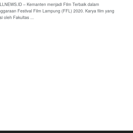
NEWS.ID – Kemanten menjadi Film Terbaik dalam
ggaraan Festival Film Lampung (FFL) 2020. Karya film yang
i oleh Fakultas ...