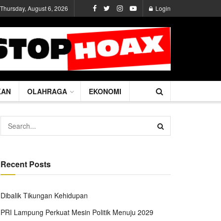
Thursday, August 6, 2026
Login
KAN
OLAHRAGA
EKONOMI
Recent Posts
Dibalik Tikungan Kehidupan
PRI Lampung Perkuat Mesin Politik Menuju 2029