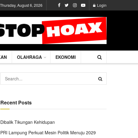
Thursday, August 6, 2026
Login
KAN
OLAHRAGA
EKONOMI
Recent Posts
Dibalik Tikungan Kehidupan
PRI Lampung Perkuat Mesin Politik Menuju 2029