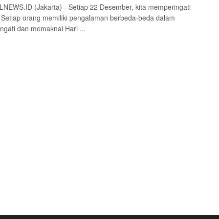
EWS.ID (Jakarta) - Setiap 22 Desember, kita memperingati
. Setiap orang memiliki pengalaman berbeda-beda dalam
gati dan memaknai Hari ...