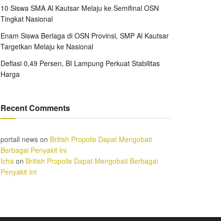
10 Siswa SMA Al Kautsar Melaju ke Semifinal OSN
Tingkat Nasional
Enam Siswa Berlaga di OSN Provinsi, SMP Al Kautsar
Targetkan Melaju ke Nasional
Deflasi 0,49 Persen, BI Lampung Perkuat Stabilitas
Harga
Recent Comments
portall news
on
British Propolis Dapat Mengobati
Berbagai Penyakit Ini
Icha
on
British Propolis Dapat Mengobati Berbagai
Penyakit Ini