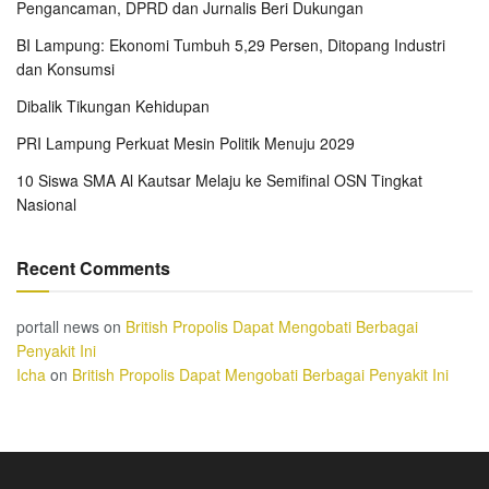
Pengancaman, DPRD dan Jurnalis Beri Dukungan
BI Lampung: Ekonomi Tumbuh 5,29 Persen, Ditopang Industri
dan Konsumsi
Dibalik Tikungan Kehidupan
PRI Lampung Perkuat Mesin Politik Menuju 2029
10 Siswa SMA Al Kautsar Melaju ke Semifinal OSN Tingkat
Nasional
Recent Comments
portall news
on
British Propolis Dapat Mengobati Berbagai
Penyakit Ini
Icha
on
British Propolis Dapat Mengobati Berbagai Penyakit Ini