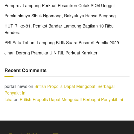
Pemprov Lampung Perkuat Pesantren Cetak SDM Unggul
Pemimpinnya Sibuk Ngomong, Rakyatnya Hanya Bengong
HUT RI ke-81, Pemkot Bandar Lampung Bagikan 10 Ribu
Bendera
PRI Satu Tahun, Lampung Bidik Suara Besar di Pemilu 2029
Jihan Dorong Pramuka UIN RIL Perkuat Karakter
Recent Comments
portall news
on
British Propolis Dapat Mengobati Berbagai
Penyakit Ini
Icha
on
British Propolis Dapat Mengobati Berbagai Penyakit Ini