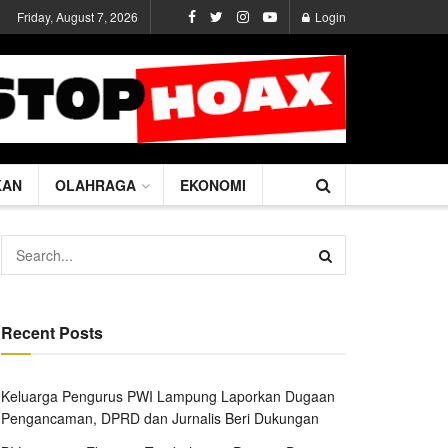
Friday, August 7, 2026
Login
KAN
OLAHRAGA
EKONOMI
Recent Posts
Keluarga Pengurus PWI Lampung Laporkan Dugaan
Pengancaman, DPRD dan Jurnalis Beri Dukungan