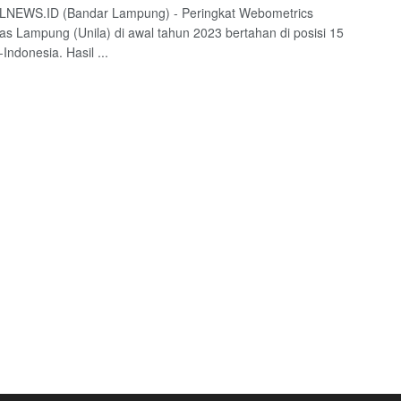
NEWS.ID (Bandar Lampung) - Peringkat Webometrics
tas Lampung (Unila) di awal tahun 2023 bertahan di posisi 15
Indonesia. Hasil ...