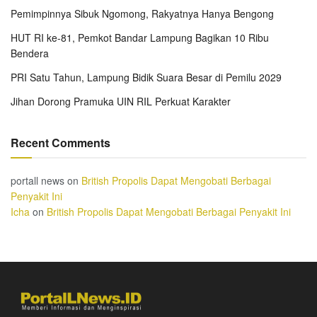
Pemimpinnya Sibuk Ngomong, Rakyatnya Hanya Bengong
HUT RI ke-81, Pemkot Bandar Lampung Bagikan 10 Ribu
Bendera
PRI Satu Tahun, Lampung Bidik Suara Besar di Pemilu 2029
Jihan Dorong Pramuka UIN RIL Perkuat Karakter
Recent Comments
portall news
on
British Propolis Dapat Mengobati Berbagai
Penyakit Ini
Icha
on
British Propolis Dapat Mengobati Berbagai Penyakit Ini