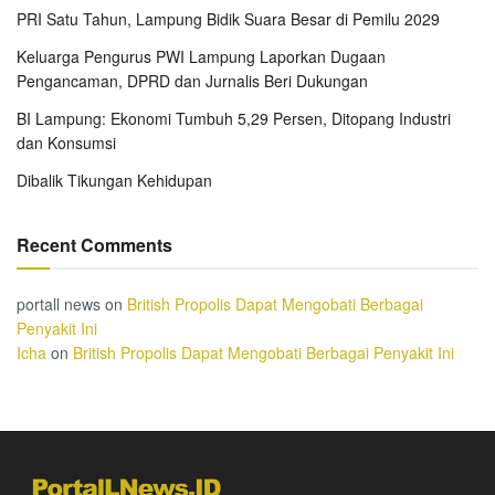
PRI Satu Tahun, Lampung Bidik Suara Besar di Pemilu 2029
Keluarga Pengurus PWI Lampung Laporkan Dugaan
Pengancaman, DPRD dan Jurnalis Beri Dukungan
BI Lampung: Ekonomi Tumbuh 5,29 Persen, Ditopang Industri
dan Konsumsi
Dibalik Tikungan Kehidupan
Recent Comments
portall news
on
British Propolis Dapat Mengobati Berbagai
Penyakit Ini
Icha
on
British Propolis Dapat Mengobati Berbagai Penyakit Ini