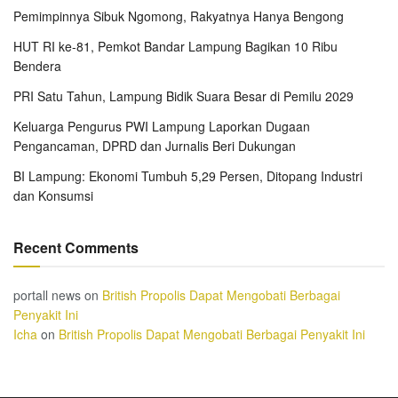
Pemimpinnya Sibuk Ngomong, Rakyatnya Hanya Bengong
HUT RI ke-81, Pemkot Bandar Lampung Bagikan 10 Ribu
Bendera
PRI Satu Tahun, Lampung Bidik Suara Besar di Pemilu 2029
Keluarga Pengurus PWI Lampung Laporkan Dugaan
Pengancaman, DPRD dan Jurnalis Beri Dukungan
BI Lampung: Ekonomi Tumbuh 5,29 Persen, Ditopang Industri
dan Konsumsi
Recent Comments
portall news
on
British Propolis Dapat Mengobati Berbagai
Penyakit Ini
Icha
on
British Propolis Dapat Mengobati Berbagai Penyakit Ini