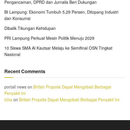
Pengancaman, DPRD dan Jurnalis Beri Dukungan
BI Lampung: Ekonomi Tumbuh 5,29 Persen, Ditopang Industri
dan Konsumsi
Dibalik Tikungan Kehidupan
PRI Lampung Perkuat Mesin Politik Menuju 2029
10 Siswa SMA Al Kautsar Melaju ke Semifinal OSN Tingkat
Nasional
Recent Comments
portall news
on
British Propolis Dapat Mengobati Berbagai
Penyakit Ini
Icha
on
British Propolis Dapat Mengobati Berbagai Penyakit Ini