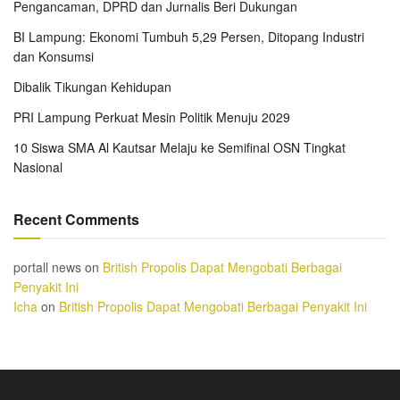
Pengancaman, DPRD dan Jurnalis Beri Dukungan
BI Lampung: Ekonomi Tumbuh 5,29 Persen, Ditopang Industri
dan Konsumsi
Dibalik Tikungan Kehidupan
PRI Lampung Perkuat Mesin Politik Menuju 2029
10 Siswa SMA Al Kautsar Melaju ke Semifinal OSN Tingkat
Nasional
Recent Comments
portall news
on
British Propolis Dapat Mengobati Berbagai
Penyakit Ini
Icha
on
British Propolis Dapat Mengobati Berbagai Penyakit Ini