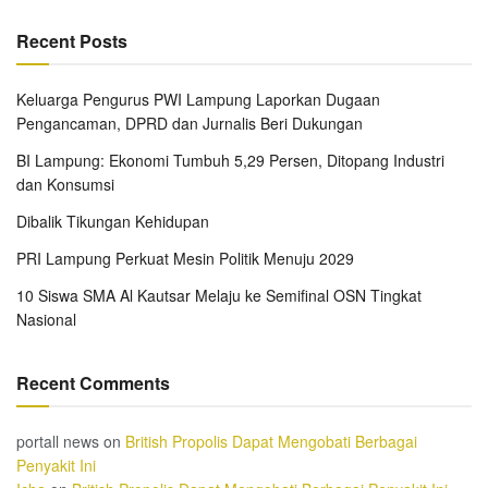
Recent Posts
Keluarga Pengurus PWI Lampung Laporkan Dugaan
Pengancaman, DPRD dan Jurnalis Beri Dukungan
BI Lampung: Ekonomi Tumbuh 5,29 Persen, Ditopang Industri
dan Konsumsi
Dibalik Tikungan Kehidupan
PRI Lampung Perkuat Mesin Politik Menuju 2029
10 Siswa SMA Al Kautsar Melaju ke Semifinal OSN Tingkat
Nasional
Recent Comments
portall news
on
British Propolis Dapat Mengobati Berbagai
Penyakit Ini