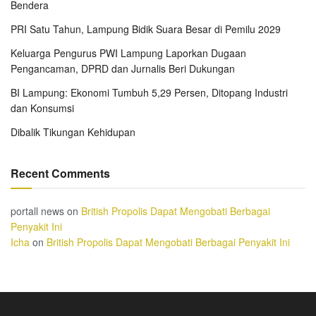
Bendera
PRI Satu Tahun, Lampung Bidik Suara Besar di Pemilu 2029
Keluarga Pengurus PWI Lampung Laporkan Dugaan
Pengancaman, DPRD dan Jurnalis Beri Dukungan
BI Lampung: Ekonomi Tumbuh 5,29 Persen, Ditopang Industri
dan Konsumsi
Dibalik Tikungan Kehidupan
Recent Comments
portall news
on
British Propolis Dapat Mengobati Berbagai
Penyakit Ini
Icha
on
British Propolis Dapat Mengobati Berbagai Penyakit Ini