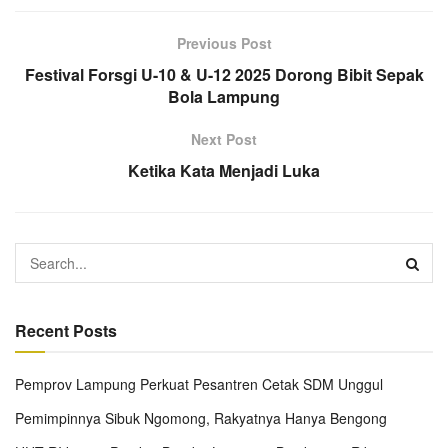
Previous Post
Festival Forsgi U-10 & U-12 2025 Dorong Bibit Sepak
Bola Lampung
Next Post
Ketika Kata Menjadi Luka
Recent Posts
Pemprov Lampung Perkuat Pesantren Cetak SDM Unggul
Pemimpinnya Sibuk Ngomong, Rakyatnya Hanya Bengong