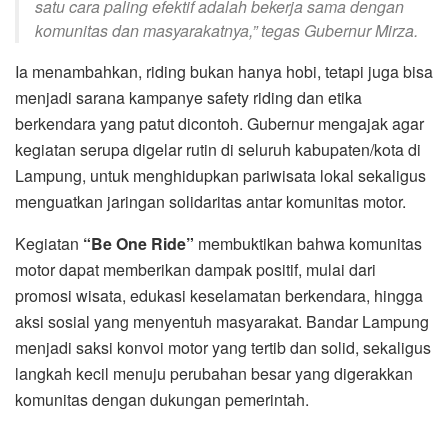
satu cara paling efektif adalah bekerja sama dengan
komunitas dan masyarakatnya,” tegas Gubernur Mirza.
Ia menambahkan, riding bukan hanya hobi, tetapi juga bisa
menjadi sarana kampanye safety riding dan etika
berkendara yang patut dicontoh. Gubernur mengajak agar
kegiatan serupa digelar rutin di seluruh kabupaten/kota di
Lampung, untuk menghidupkan pariwisata lokal sekaligus
menguatkan jaringan solidaritas antar komunitas motor.
Kegiatan
“Be One Ride”
membuktikan bahwa komunitas
motor dapat memberikan dampak positif, mulai dari
promosi wisata, edukasi keselamatan berkendara, hingga
aksi sosial yang menyentuh masyarakat. Bandar Lampung
menjadi saksi konvoi motor yang tertib dan solid, sekaligus
langkah kecil menuju perubahan besar yang digerakkan
komunitas dengan dukungan pemerintah.