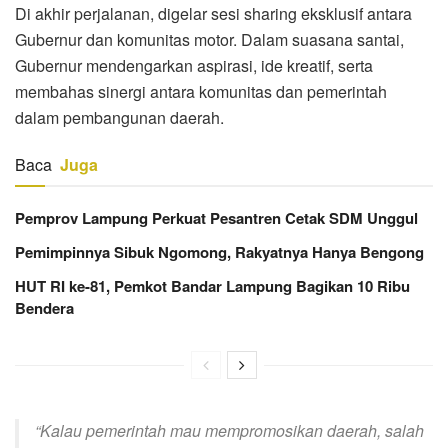
Di akhir perjalanan, digelar sesi sharing eksklusif antara
Gubernur dan komunitas motor. Dalam suasana santai,
Gubernur mendengarkan aspirasi, ide kreatif, serta
membahas sinergi antara komunitas dan pemerintah
dalam pembangunan daerah.
Baca
Juga
Pemprov Lampung Perkuat Pesantren Cetak SDM Unggul
Pemimpinnya Sibuk Ngomong, Rakyatnya Hanya Bengong
HUT RI ke-81, Pemkot Bandar Lampung Bagikan 10 Ribu
Bendera
“Kalau pemerintah mau mempromosikan daerah, salah