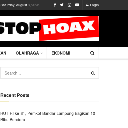
Saturday, August 8, 2026
Login
KAN
OLAHRAGA
EKONOMI
Recent Posts
HUT RI ke-81, Pemkot Bandar Lampung Bagikan 10
Ribu Bendera