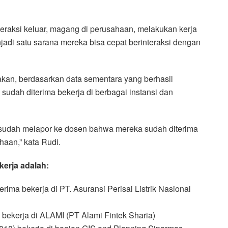
eraksi keluar, magang di perusahaan, melakukan kerja
jadi satu sarana mereka bisa cepat berinteraksi dengan
an, berdasarkan data sementara yang berhasil
sudah diterima bekerja di berbagai instansi dan
 sudah melapor ke dosen bahwa mereka sudah diterima
haan,” kata Rudi.
erja adalah:
terima bekerja di PT. Asuransi Perisai Listrik Nasional
) bekerja di ALAMI (PT Alami Fintek Sharia)