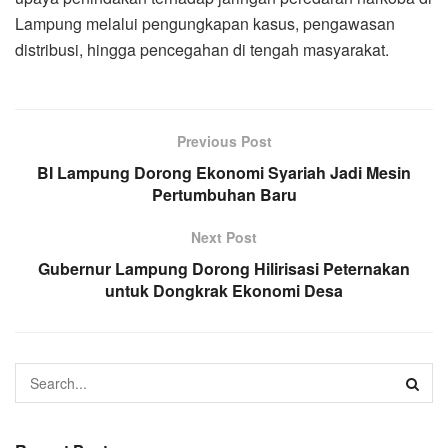
Lampung melalui pengungkapan kasus, pengawasan
distribusi, hingga pencegahan di tengah masyarakat.
Previous Post
BI Lampung Dorong Ekonomi Syariah Jadi Mesin
Pertumbuhan Baru
Next Post
Gubernur Lampung Dorong Hilirisasi Peternakan
untuk Dongkrak Ekonomi Desa