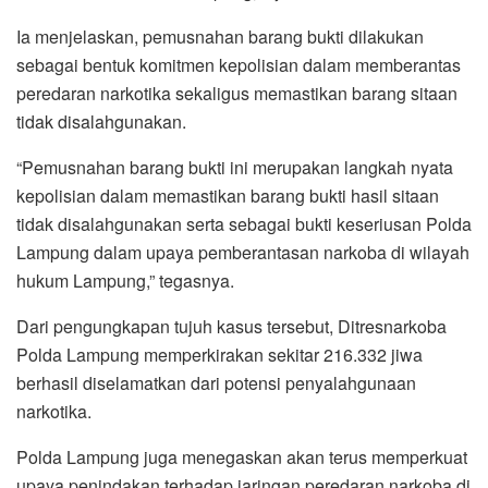
Ia menjelaskan, pemusnahan barang bukti dilakukan
sebagai bentuk komitmen kepolisian dalam memberantas
peredaran narkotika sekaligus memastikan barang sitaan
tidak disalahgunakan.
“Pemusnahan barang bukti ini merupakan langkah nyata
kepolisian dalam memastikan barang bukti hasil sitaan
tidak disalahgunakan serta sebagai bukti keseriusan Polda
Lampung dalam upaya pemberantasan narkoba di wilayah
hukum Lampung,” tegasnya.
Dari pengungkapan tujuh kasus tersebut, Ditresnarkoba
Polda Lampung memperkirakan sekitar 216.332 jiwa
berhasil diselamatkan dari potensi penyalahgunaan
narkotika.
Polda Lampung juga menegaskan akan terus memperkuat
upaya penindakan terhadap jaringan peredaran narkoba di