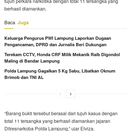
tujuh perkara narkotika dengan total 11 tersangka yang
berhasil diamankan.
Baca
Juga
Keluarga Pengurus PWI Lampung Laporkan Dugaan
Pengancaman, DPRD dan Jurnalis Beri Dukungan
Terekam CCTV, Honda CRF Milik Mekanik Raib Digondol
Maling di Bandar Lampung
Polda Lampung Gagalkan 5 Kg Sabu, Libatkan Oknum
Brimob dan TNI AL
“Barang bukti tersebut berasal dari tujuh kasus dengan
total 11 tersangka yang berhasil diamankan jajaran
Ditresnarkoba Polda Lampung,” ujar Elviza.