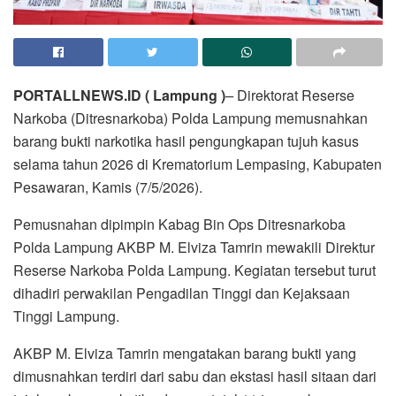
PORTALLNEWS.ID ( Lampung )
–
Direktorat Reserse
Narkoba (Ditresnarkoba) Polda Lampung memusnahkan
barang bukti narkotika hasil pengungkapan tujuh kasus
selama tahun 2026 di Krematorium Lempasing, Kabupaten
Pesawaran, Kamis (7/5/2026).
Pemusnahan dipimpin Kabag Bin Ops Ditresnarkoba
Polda Lampung AKBP M. Elviza Tamrin mewakili Direktur
Reserse Narkoba Polda Lampung. Kegiatan tersebut turut
dihadiri perwakilan Pengadilan Tinggi dan Kejaksaan
Tinggi Lampung.
AKBP M. Elviza Tamrin mengatakan barang bukti yang
dimusnahkan terdiri dari sabu dan ekstasi hasil sitaan dari