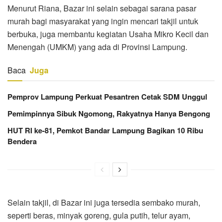
Menurut Riana, Bazar ini selain sebagai sarana pasar
murah bagi masyarakat yang ingin mencari takjil untuk
berbuka, juga membantu kegiatan Usaha Mikro Kecil dan
Menengah (UMKM) yang ada di Provinsi Lampung.
Baca
Juga
Pemprov Lampung Perkuat Pesantren Cetak SDM Unggul
Pemimpinnya Sibuk Ngomong, Rakyatnya Hanya Bengong
HUT RI ke-81, Pemkot Bandar Lampung Bagikan 10 Ribu
Bendera
Selain takjil, di Bazar ini juga tersedia sembako murah,
seperti beras, minyak goreng, gula putih, telur ayam,