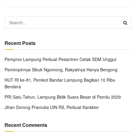
Recent Posts
Pemprov Lampung Perkuat Pesantren Cetak SDM Unggul
Pemimpinnya Sibuk Ngomong, Rakyatnya Hanya Bengong
HUT RI ke-81, Pemkot Bandar Lampung Bagikan 10 Ribu
Bendera
PRI Satu Tahun, Lampung Bidik Suara Besar di Pemilu 2029
Jihan Dorong Pramuka UIN RIL Perkuat Karakter
Recent Comments