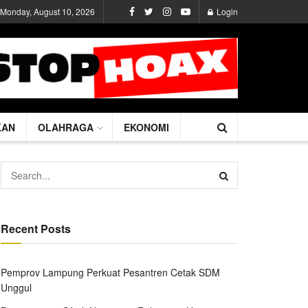
Monday, August 10, 2026
Login
KAN
OLAHRAGA
EKONOMI
Recent Posts
Pemprov Lampung Perkuat Pesantren Cetak SDM
Unggul