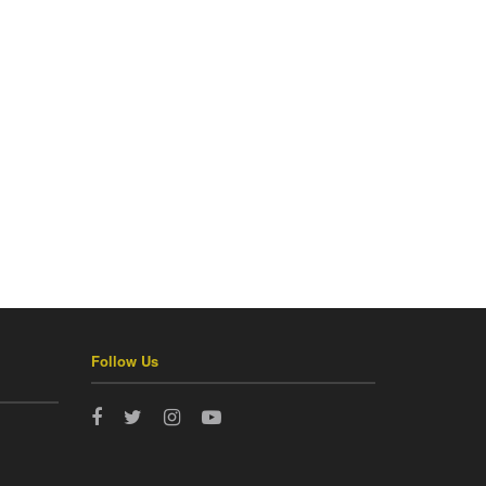
Follow Us