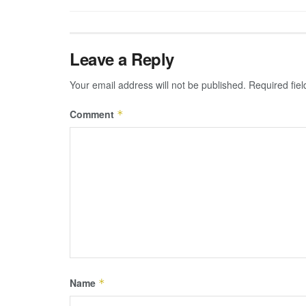
Leave a Reply
Your email address will not be published.
Required fie
Comment
*
Name
*