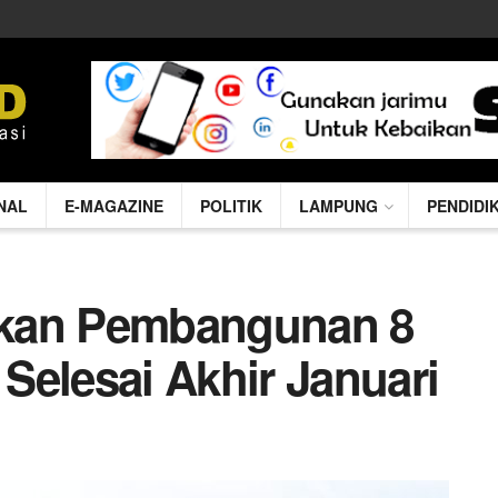
NAL
E-MAGAZINE
POLITIK
LAMPUNG
PENDIDI
tkan Pembangunan 8
Selesai Akhir Januari