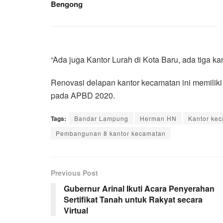
Bengong
“Ada juga Kantor Lurah di Kota Baru, ada tiga ka
Renovasi delapan kantor kecamatan ini memilik
pada APBD 2020.
Tags:
Bandar Lampung
Herman HN
Kantor kec
Pembangunan 8 kantor kecamatan
Previous Post
Gubernur Arinal Ikuti Acara Penyerahan
Sertifikat Tanah untuk Rakyat secara
Virtual