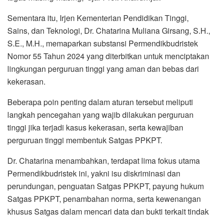
Sementara itu, Irjen Kementerian Pendidikan Tinggi,
Sains, dan Teknologi, Dr. Chatarina Muliana Girsang, S.H.,
S.E., M.H., memaparkan substansi Permendikbudristek
Nomor 55 Tahun 2024 yang diterbitkan untuk menciptakan
lingkungan perguruan tinggi yang aman dan bebas dari
kekerasan.
Beberapa poin penting dalam aturan tersebut meliputi
langkah pencegahan yang wajib dilakukan perguruan
tinggi jika terjadi kasus kekerasan, serta kewajiban
perguruan tinggi membentuk Satgas PPKPT.
Dr. Chatarina menambahkan, terdapat lima fokus utama
Permendikbudristek ini, yakni isu diskriminasi dan
perundungan, penguatan Satgas PPKPT, payung hukum
Satgas PPKPT, penambahan norma, serta kewenangan
khusus Satgas dalam mencari data dan bukti terkait tindak