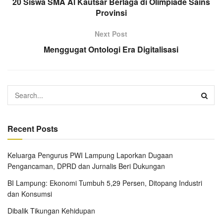
20 Siswa SMA Al Kautsar Berlaga di Olimpiade Sains
Provinsi
Next Post
Menggugat Ontologi Era Digitalisasi
Recent Posts
Keluarga Pengurus PWI Lampung Laporkan Dugaan
Pengancaman, DPRD dan Jurnalis Beri Dukungan
BI Lampung: Ekonomi Tumbuh 5,29 Persen, Ditopang Industri
dan Konsumsi
Dibalik Tikungan Kehidupan