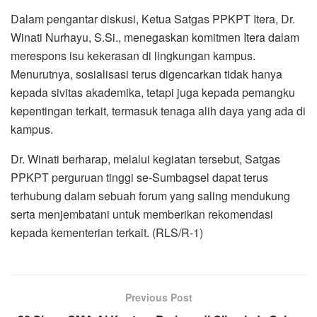
Dalam pengantar diskusi, Ketua Satgas PPKPT Itera, Dr.
Winati Nurhayu, S.Si., menegaskan komitmen Itera dalam
merespons isu kekerasan di lingkungan kampus.
Menurutnya, sosialisasi terus digencarkan tidak hanya
kepada sivitas akademika, tetapi juga kepada pemangku
kepentingan terkait, termasuk tenaga alih daya yang ada di
kampus.
Dr. Winati berharap, melalui kegiatan tersebut, Satgas
PPKPT perguruan tinggi se-Sumbagsel dapat terus
terhubung dalam sebuah forum yang saling mendukung
serta menjembatani untuk memberikan rekomendasi
kepada kementerian terkait. (RLS/R-1)
Previous Post