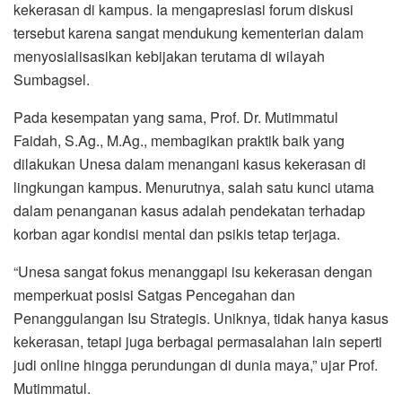
kekerasan di kampus. Ia mengapresiasi forum diskusi
tersebut karena sangat mendukung kementerian dalam
menyosialisasikan kebijakan terutama di wilayah
Sumbagsel.
Pada kesempatan yang sama, Prof. Dr. Mutimmatul
Faidah, S.Ag., M.Ag., membagikan praktik baik yang
dilakukan Unesa dalam menangani kasus kekerasan di
lingkungan kampus. Menurutnya, salah satu kunci utama
dalam penanganan kasus adalah pendekatan terhadap
korban agar kondisi mental dan psikis tetap terjaga.
“Unesa sangat fokus menanggapi isu kekerasan dengan
memperkuat posisi Satgas Pencegahan dan
Penanggulangan Isu Strategis. Uniknya, tidak hanya kasus
kekerasan, tetapi juga berbagai permasalahan lain seperti
judi online hingga perundungan di dunia maya,” ujar Prof.
Mutimmatul.