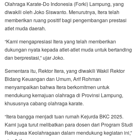
Olahraga Karate-Do Indonesia (Forki) Lampung, yang
diwakili oleh Joko Siswanto. Menurutnya, Itera telah
memberikan ruang positif bagi pengembangan prestasi
atlet muda daerah.
“Kami mengapresiasi Itera yang telah memberikan
dukungan nyata kepada atlet-atlet muda untuk bertanding
dan berprestasi,” ujar Joko.
Sementara itu, Rektor Itera, yang diwakili Wakil Rektor
Bidang Keuangan dan Umum, Arif Rohman
menyampaikan bahwa Itera berkomitmen untuk
mendukung kemajuan olahraga di Provinsi Lampung,
khususnya cabang olahraga karate.
“Itera bangga menjadi tuan rumah Kejurda BKC 2025.
Kami juga turut melibatkan para dosen dari Program Studi
Rekayasa Keolahragaan dalam mendukung kegiatan ini,”