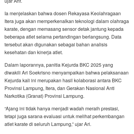
ujar Arif.
Ia menjelaskan bahwa dosen Rekayasa Keolahragaan
Itera juga akan memperkenalkan teknologi dalam olahraga
karate, dengan memasang sensor detak jantung kepada
beberapa atlet selama pertandingan berlangsung. Data
tersebut akan digunakan sebagai bahan analisis
kesehatan dan kinerja atlet.
Dalam laporannya, panitia Kejurda BKC 2025 yang
diwakili Ari Soekrisno menyampaikan bahwa pelaksanaan
Kejurda kali ini merupakan hasil kolaborasi antara BKC
Provinsi Lampung, Itera, dan Gerakan Nasional Anti
Narkotika (Granat) Provinsi Lampung.
“Ajang ini tidak hanya menjadi wadah meraih prestasi,
tetapi juga sarana evaluasi untuk melihat perkembangan
atlet karate di seluruh Lampung,” ujar Ari.