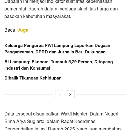
Capaian ini menjadi indikator kuat atas keberhasilan
pemerintah daerah dalam menjaga stabilitas harga dan
pasokan kebutuhan masyarakat.
Baca
Juga
Keluarga Pengurus PWI Lampung Laporkan Dugaan
Pengancaman, DPRD dan Jurnalis Beri Dukungan
BI Lampung: Ekonomi Tumbuh 5,29 Persen, Ditopang
Industri dan Konsumsi
Dibalik Tikungan Kehidupan
Data tersebut disampaikan Wakil Menteri Dalam Negeri,
Bima Arya Sugiarto, dalam Rapat Koordinasi
Pengendalian Inflasi Daerah 2025, yang juga membahas