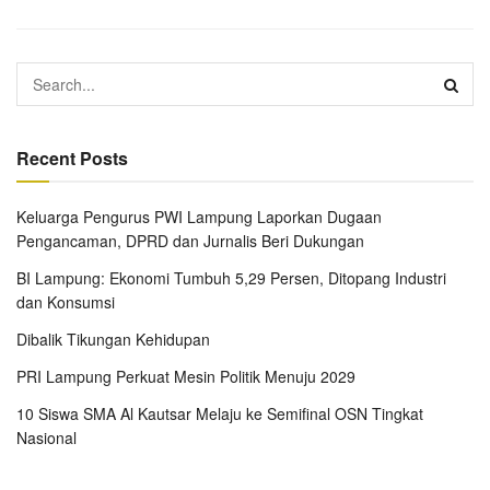
Recent Posts
Keluarga Pengurus PWI Lampung Laporkan Dugaan
Pengancaman, DPRD dan Jurnalis Beri Dukungan
BI Lampung: Ekonomi Tumbuh 5,29 Persen, Ditopang Industri
dan Konsumsi
Dibalik Tikungan Kehidupan
PRI Lampung Perkuat Mesin Politik Menuju 2029
10 Siswa SMA Al Kautsar Melaju ke Semifinal OSN Tingkat
Nasional