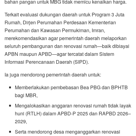
bahan pangan untuk MBG tidak memicu kenaikan harga.
Terkait evaluasi dukungan daerah untuk Program 3 Juta
Rumah, Dirjen Perumahan Perdesaan Kementerian
Perumahan dan Kawasan Permukiman, Imran,
merekomendasikan agar pemerintah daerah melaporkan
seluruh pembangunan dan renovasi rumah—baik dibiayai
APBN maupun APBD—agar tercatat dalam Sistem
Informasi Perencanaan Daerah (SIPD).
Ia juga mendorong pemerintah daerah untuk:
Memberlakukan pembebasan Bea PBG dan BPHTB
bagi MBR,
Mengalokasikan anggaran renovasi rumah tidak layak
huni (RTLH) dalam APBD-P 2025 dan RAPBD 2026–
2029,
Serta mendorong desa menganggarkan renovasi