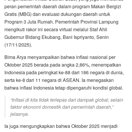
peran pemerintah daerah dalam program Makan Bergizi
Gratis (MBG) dan evaluasi dukungan daerah untuk
Program 3 Juta Rumah. Pemerintah Provinsi Lampung
mengikuti rakor ini secara virtual melalui Staf Ahli
Gubernur Bidang Ekubang, Bani Ispriyanto, Senin
(17/11/2025).
Bima Arya menyampaikan bahwa inflasi nasional per
Oktober 2025 berada pada angka 2,86%, menempatkan
Indonesia pada peringkat ke-88 dari 186 negara di dunia,
serta ke-8 dari 11 negara di ASEAN. Ia menegaskan
bahwa inflasi Indonesia tetap dipengaruhi kondisi global.
“Inflasi di kita tidak terlepas dari dampak global, selain
faktor ekonomi domestik dari pemerintah daerah,”
jelasnya.
Ia juga mengungkapkan bahwa Oktober 2025 menjadi