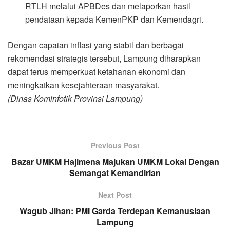
RTLH melalui APBDes dan melaporkan hasil
pendataan kepada KemenPKP dan Kemendagri.
Dengan capaian inflasi yang stabil dan berbagai
rekomendasi strategis tersebut, Lampung diharapkan
dapat terus memperkuat ketahanan ekonomi dan
meningkatkan kesejahteraan masyarakat.
(Dinas Kominfotik Provinsi Lampung)
Previous Post
Bazar UMKM Hajimena Majukan UMKM Lokal Dengan
Semangat Kemandirian
Next Post
Wagub Jihan: PMI Garda Terdepan Kemanusiaan
Lampung